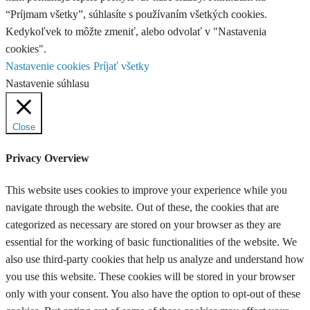
“Príjmam všetky”, súhlasíte s používaním všetkých cookies.
Kedykoľvek to môžte zmeniť, alebo odvolať v "Nastavenia
cookies".
Nastavenie cookies
Príjať všetky
Nastavenie súhlasu
Close
Privacy Overview
This website uses cookies to improve your experience while you
navigate through the website. Out of these, the cookies that are
categorized as necessary are stored on your browser as they are
essential for the working of basic functionalities of the website. We
also use third-party cookies that help us analyze and understand how
you use this website. These cookies will be stored in your browser
only with your consent. You also have the option to opt-out of these