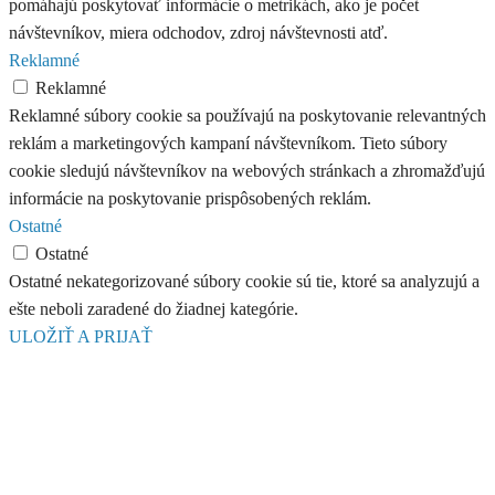
pomáhajú poskytovať informácie o metrikách, ako je počet
návštevníkov, miera odchodov, zdroj návštevnosti atď.
Reklamné
Reklamné
Reklamné súbory cookie sa používajú na poskytovanie relevantných
reklám a marketingových kampaní návštevníkom. Tieto súbory
cookie sledujú návštevníkov na webových stránkach a zhromažďujú
informácie na poskytovanie prispôsobených reklám.
Ostatné
Ostatné
Ostatné nekategorizované súbory cookie sú tie, ktoré sa analyzujú a
ešte neboli zaradené do žiadnej kategórie.
ULOŽIŤ A PRIJAŤ