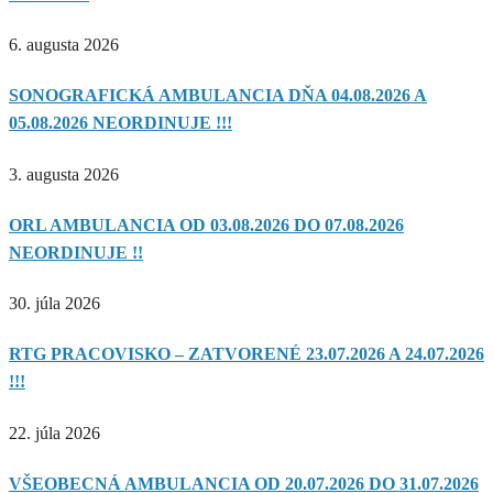
6. augusta 2026
SONOGRAFICKÁ AMBULANCIA DŇA 04.08.2026 A
05.08.2026 NEORDINUJE !!!
3. augusta 2026
ORL AMBULANCIA OD 03.08.2026 DO 07.08.2026
NEORDINUJE !!
30. júla 2026
RTG PRACOVISKO – ZATVORENÉ 23.07.2026 A 24.07.2026
!!!
22. júla 2026
VŠEOBECNÁ AMBULANCIA OD 20.07.2026 DO 31.07.2026