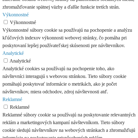
zhromažďovanie spätnej väzby a ďalšie funkcie tretích strán.
Výkonnostné
Výkonnostné
Výkonnostné súbory cookie sa používajú na pochopenie a analýzu
kľúčových indexov výkonnosti webovej stránky, čo pomáha pri
poskytovaní lepšej používateľskej skúsenosti pre návštevníkov.
Analytické
Analytické
Analytické cookies sa používajú na pochopenie toho, ako
návštevníci interagujú s webovou stránkou. Tieto súbory cookie
pomáhajú poskytovať informácie o metrikách, ako je počet
návštevníkov, miera odchodov, zdroj návštevnosti atď.
Reklamné
Reklamné
Reklamné súbory cookie sa používajú na poskytovanie relevantných
reklám a marketingových kampaní návštevníkom. Tieto súbory
cookie sledujú návštevníkov na webových stránkach a zhromažďujú
informácie na poskytovanie prispôsobených reklám.