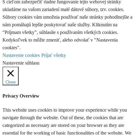
S cieľom zabezpečiť riadne fungovanie tejto webovej stránky
ukladáme na vašom zariadení malé dátové súbory, tzv. cookies.
Súbory cookies vám umožnia používať naše stránky pohodlnejšie a
nám pomáhajú lepšie poskytovať naše služby. Kliknutím na
“Príjmam všetky”, súhlasíte s používaním všetkých cookies.
Kedykoľvek to môžte zmeniť, alebo odvolať v "Nastavenia
cookies".
Nastavenie cookies
Príjať všetky
Nastavenie súhlasu
Close
Privacy Overview
This website uses cookies to improve your experience while you
navigate through the website. Out of these, the cookies that are
categorized as necessary are stored on your browser as they are
essential for the working of basic functionalities of the website. We