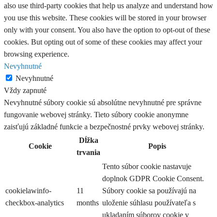
also use third-party cookies that help us analyze and understand how
you use this website. These cookies will be stored in your browser
only with your consent. You also have the option to opt-out of these
cookies. But opting out of some of these cookies may affect your
browsing experience.
Nevyhnutné
Nevyhnutné
Vždy zapnuté
Nevyhnutné súbory cookie sú absolútne nevyhnutné pre správne
fungovanie webovej stránky. Tieto súbory cookie anonymne
zaisťujú základné funkcie a bezpečnostné prvky webovej stránky.
Dĺžka
Cookie
Popis
trvania
Tento súbor cookie nastavuje
doplnok GDPR Cookie Consent.
cookielawinfo-
11
Súbory cookie sa používajú na
checkbox-analytics
months
uloženie súhlasu používateľa s
ukladaním súborov cookie v