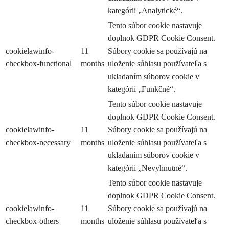
kategórii „Analytické“.
Tento súbor cookie nastavuje
doplnok GDPR Cookie Consent.
cookielawinfo-
11
Súbory cookie sa používajú na
checkbox-functional
months
uloženie súhlasu používateľa s
ukladaním súborov cookie v
kategórii „Funkčné“.
Tento súbor cookie nastavuje
doplnok GDPR Cookie Consent.
cookielawinfo-
11
Súbory cookie sa používajú na
checkbox-necessary
months
uloženie súhlasu používateľa s
ukladaním súborov cookie v
kategórii „Nevyhnutné“.
Tento súbor cookie nastavuje
doplnok GDPR Cookie Consent.
cookielawinfo-
11
Súbory cookie sa používajú na
checkbox-others
months
uloženie súhlasu používateľa s