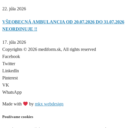
22. júla 2026
VŠEOBECNÁ AMBULANCIA OD 20.07.2026 DO 31.07.2026
NEORDINUJE !!
17. júla 2026
Copyrights © 2026 mediform.sk, All rights reserved​
Facebook
Twitter
LinkedIn
Pinterest
VK
WhatsApp
Made with
by
mkx webdesign
Používame cookies