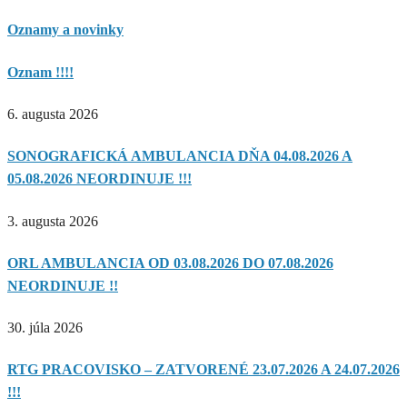
Oznamy a novinky
Oznam !!!!
6. augusta 2026
SONOGRAFICKÁ AMBULANCIA DŇA 04.08.2026 A
05.08.2026 NEORDINUJE !!!
3. augusta 2026
ORL AMBULANCIA OD 03.08.2026 DO 07.08.2026
NEORDINUJE !!
30. júla 2026
RTG PRACOVISKO – ZATVORENÉ 23.07.2026 A 24.07.2026
!!!