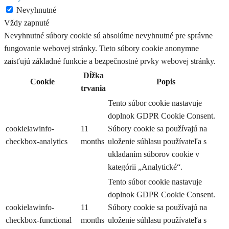
Nevyhnutné
Vždy zapnuté
Nevyhnutné súbory cookie sú absolútne nevyhnutné pre správne
fungovanie webovej stránky. Tieto súbory cookie anonymne
zaisťujú základné funkcie a bezpečnostné prvky webovej stránky.
Dĺžka
Cookie
Popis
trvania
Tento súbor cookie nastavuje
doplnok GDPR Cookie Consent.
cookielawinfo-
11
Súbory cookie sa používajú na
checkbox-analytics
months
uloženie súhlasu používateľa s
ukladaním súborov cookie v
kategórii „Analytické“.
Tento súbor cookie nastavuje
doplnok GDPR Cookie Consent.
cookielawinfo-
11
Súbory cookie sa používajú na
checkbox-functional
months
uloženie súhlasu používateľa s