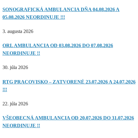
SONOGRAFICKÁ AMBULANCIA DŇA 04.08.2026 A
05.08.2026 NEORDINUJE !!!
3. augusta 2026
ORL AMBULANCIA OD 03.08.2026 DO 07.08.2026
NEORDINUJE !!
30. júla 2026
RTG PRACOVISKO – ZATVORENÉ 23.07.2026 A 24.07.2026
!!!
22. júla 2026
VŠEOBECNÁ AMBULANCIA OD 20.07.2026 DO 31.07.2026
NEORDINUJE !!