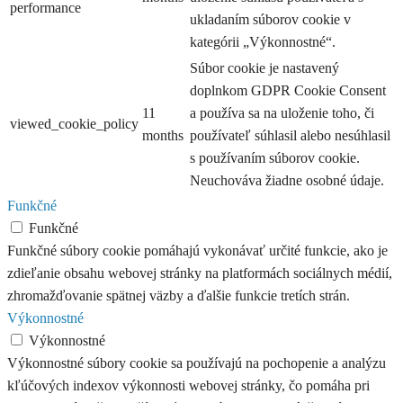
performance
ukladaním súborov cookie v
kategórii „Výkonnostné“.
Súbor cookie je nastavený
doplnkom GDPR Cookie Consent
11
a používa sa na uloženie toho, či
viewed_cookie_policy
months
používateľ súhlasil alebo nesúhlasil
s používaním súborov cookie.
Neuchováva žiadne osobné údaje.
Funkčné
Funkčné
Funkčné súbory cookie pomáhajú vykonávať určité funkcie, ako je
zdieľanie obsahu webovej stránky na platformách sociálnych médií,
zhromažďovanie spätnej väzby a ďalšie funkcie tretích strán.
Výkonnostné
Výkonnostné
Výkonnostné súbory cookie sa používajú na pochopenie a analýzu
kľúčových indexov výkonnosti webovej stránky, čo pomáha pri