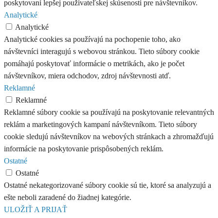
poskytovaní lepšej používateľskej skúsenosti pre návštevníkov.
Analytické
Analytické
Analytické cookies sa používajú na pochopenie toho, ako
návštevníci interagujú s webovou stránkou. Tieto súbory cookie
pomáhajú poskytovať informácie o metrikách, ako je počet
návštevníkov, miera odchodov, zdroj návštevnosti atď.
Reklamné
Reklamné
Reklamné súbory cookie sa používajú na poskytovanie relevantných
reklám a marketingových kampaní návštevníkom. Tieto súbory
cookie sledujú návštevníkov na webových stránkach a zhromažďujú
informácie na poskytovanie prispôsobených reklám.
Ostatné
Ostatné
Ostatné nekategorizované súbory cookie sú tie, ktoré sa analyzujú a
ešte neboli zaradené do žiadnej kategórie.
ULOŽIŤ A PRIJAŤ