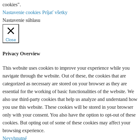
cookies".
Nastavenie cookies
Príjať všetky
Nastavenie súhlasu
Close
Privacy Overview
This website uses cookies to improve your experience while you
navigate through the website. Out of these, the cookies that are
categorized as necessary are stored on your browser as they are
essential for the working of basic functionalities of the website. We
also use third-party cookies that help us analyze and understand how
you use this website. These cookies will be stored in your browser
only with your consent. You also have the option to opt-out of these
cookies. But opting out of some of these cookies may affect your
browsing experience.
Nevyhnutné