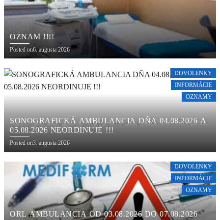
OZNAM !!!!
Posted on
6. augusta 2026
DOVOLENKY
INFORMÁCIE
OZNAMY
SONOGRAFICKÁ AMBULANCIA DŇA 04.08.2026 A
05.08.2026 NEORDINUJE !!!
Posted on
3. augusta 2026
DOVOLENKY
INFORMÁCIE
OZNAMY
ORL AMBULANCIA OD 03.08.2026 DO 07.08.2026