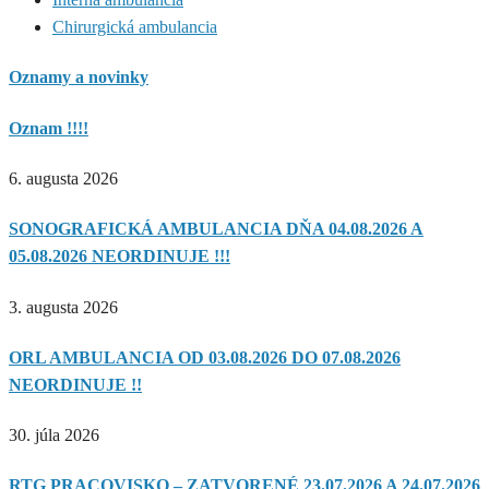
Chirurgická ambulancia
Oznamy a novinky
Oznam !!!!
6. augusta 2026
SONOGRAFICKÁ AMBULANCIA DŇA 04.08.2026 A
05.08.2026 NEORDINUJE !!!
3. augusta 2026
ORL AMBULANCIA OD 03.08.2026 DO 07.08.2026
NEORDINUJE !!
30. júla 2026
RTG PRACOVISKO – ZATVORENÉ 23.07.2026 A 24.07.2026