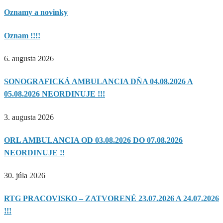
Oznamy a novinky
Oznam !!!!
6. augusta 2026
SONOGRAFICKÁ AMBULANCIA DŇA 04.08.2026 A
05.08.2026 NEORDINUJE !!!
3. augusta 2026
ORL AMBULANCIA OD 03.08.2026 DO 07.08.2026
NEORDINUJE !!
30. júla 2026
RTG PRACOVISKO – ZATVORENÉ 23.07.2026 A 24.07.2026
!!!