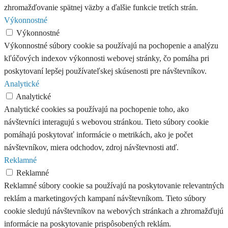
zhromažďovanie spätnej väzby a ďalšie funkcie tretích strán.
Výkonnostné
Výkonnostné
Výkonnostné súbory cookie sa používajú na pochopenie a analýzu
kľúčových indexov výkonnosti webovej stránky, čo pomáha pri
poskytovaní lepšej používateľskej skúsenosti pre návštevníkov.
Analytické
Analytické
Analytické cookies sa používajú na pochopenie toho, ako
návštevníci interagujú s webovou stránkou. Tieto súbory cookie
pomáhajú poskytovať informácie o metrikách, ako je počet
návštevníkov, miera odchodov, zdroj návštevnosti atď.
Reklamné
Reklamné
Reklamné súbory cookie sa používajú na poskytovanie relevantných
reklám a marketingových kampaní návštevníkom. Tieto súbory
cookie sledujú návštevníkov na webových stránkach a zhromažďujú
informácie na poskytovanie prispôsobených reklám.