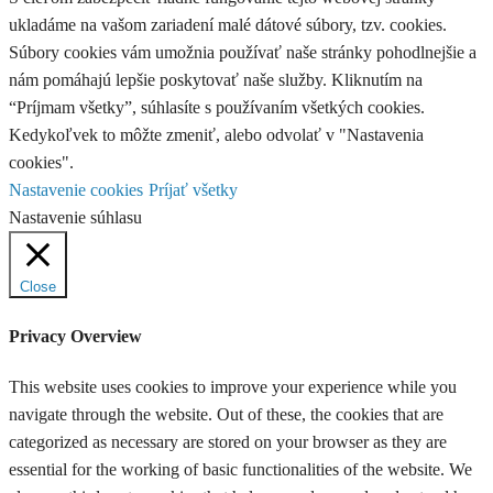
ukladáme na vašom zariadení malé dátové súbory, tzv. cookies.
Súbory cookies vám umožnia používať naše stránky pohodlnejšie a
nám pomáhajú lepšie poskytovať naše služby. Kliknutím na
“Príjmam všetky”, súhlasíte s používaním všetkých cookies.
Kedykoľvek to môžte zmeniť, alebo odvolať v "Nastavenia
cookies".
Nastavenie cookies
Príjať všetky
Nastavenie súhlasu
Close
Privacy Overview
This website uses cookies to improve your experience while you
navigate through the website. Out of these, the cookies that are
categorized as necessary are stored on your browser as they are
essential for the working of basic functionalities of the website. We