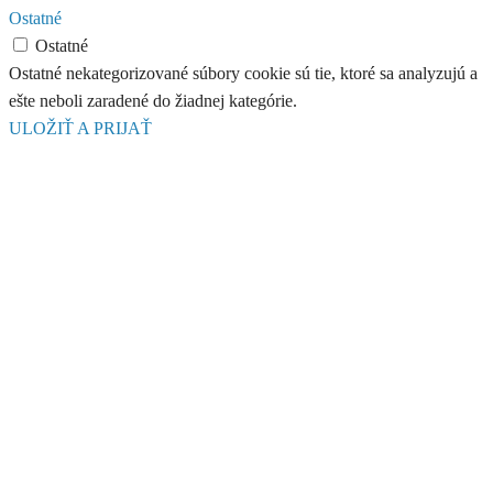
Ostatné
Ostatné
Ostatné nekategorizované súbory cookie sú tie, ktoré sa analyzujú a
ešte neboli zaradené do žiadnej kategórie.
ULOŽIŤ A PRIJAŤ