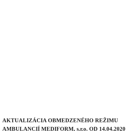
AKTUALIZÁCIA OBMEDZENÉHO REŽIMU
AMBULANCIÍ MEDIFORM, s.r.o. OD 14.04.2020