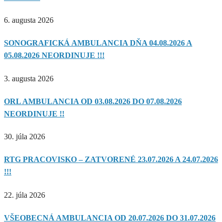
6. augusta 2026
SONOGRAFICKÁ AMBULANCIA DŇA 04.08.2026 A
05.08.2026 NEORDINUJE !!!
3. augusta 2026
ORL AMBULANCIA OD 03.08.2026 DO 07.08.2026
NEORDINUJE !!
30. júla 2026
RTG PRACOVISKO – ZATVORENÉ 23.07.2026 A 24.07.2026
!!!
22. júla 2026
VŠEOBECNÁ AMBULANCIA OD 20.07.2026 DO 31.07.2026