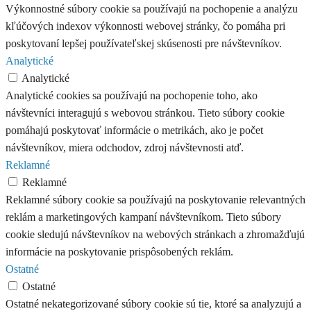
Výkonnostné súbory cookie sa používajú na pochopenie a analýzu
kľúčových indexov výkonnosti webovej stránky, čo pomáha pri
poskytovaní lepšej používateľskej skúsenosti pre návštevníkov.
Analytické
Analytické
Analytické cookies sa používajú na pochopenie toho, ako
návštevníci interagujú s webovou stránkou. Tieto súbory cookie
pomáhajú poskytovať informácie o metrikách, ako je počet
návštevníkov, miera odchodov, zdroj návštevnosti atď.
Reklamné
Reklamné
Reklamné súbory cookie sa používajú na poskytovanie relevantných
reklám a marketingových kampaní návštevníkom. Tieto súbory
cookie sledujú návštevníkov na webových stránkach a zhromažďujú
informácie na poskytovanie prispôsobených reklám.
Ostatné
Ostatné
Ostatné nekategorizované súbory cookie sú tie, ktoré sa analyzujú a