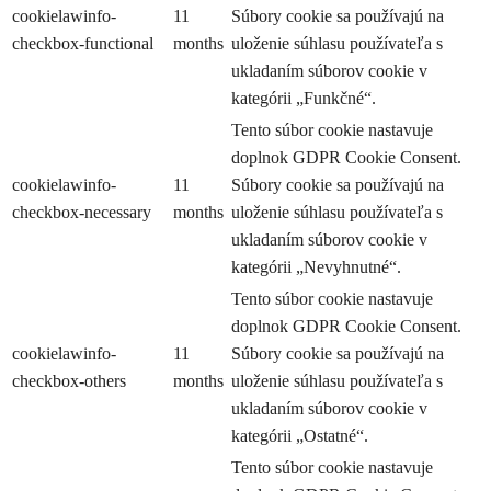
cookielawinfo-
11
Súbory cookie sa používajú na
checkbox-functional
months
uloženie súhlasu používateľa s
ukladaním súborov cookie v
kategórii „Funkčné“.
Tento súbor cookie nastavuje
doplnok GDPR Cookie Consent.
cookielawinfo-
11
Súbory cookie sa používajú na
checkbox-necessary
months
uloženie súhlasu používateľa s
ukladaním súborov cookie v
kategórii „Nevyhnutné“.
Tento súbor cookie nastavuje
doplnok GDPR Cookie Consent.
cookielawinfo-
11
Súbory cookie sa používajú na
checkbox-others
months
uloženie súhlasu používateľa s
ukladaním súborov cookie v
kategórii „Ostatné“.
Tento súbor cookie nastavuje