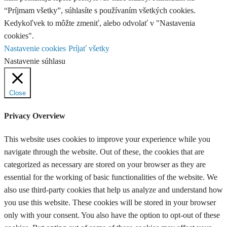
“Príjmam všetky”, súhlasíte s používaním všetkých cookies.
Kedykoľvek to môžte zmeniť, alebo odvolať v "Nastavenia
cookies".
Nastavenie cookies
Príjať všetky
Nastavenie súhlasu
Close
Privacy Overview
This website uses cookies to improve your experience while you
navigate through the website. Out of these, the cookies that are
categorized as necessary are stored on your browser as they are
essential for the working of basic functionalities of the website. We
also use third-party cookies that help us analyze and understand how
you use this website. These cookies will be stored in your browser
only with your consent. You also have the option to opt-out of these