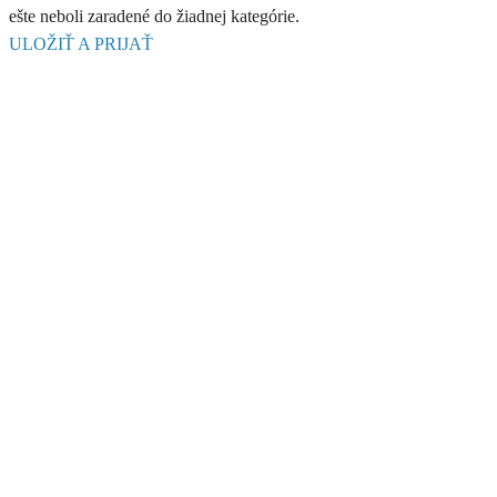
ešte neboli zaradené do žiadnej kategórie.
ULOŽIŤ A PRIJAŤ