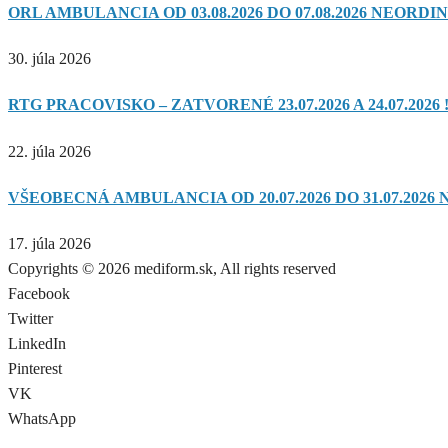
ORL AMBULANCIA OD 03.08.2026 DO 07.08.2026 NEORDIN
30. júla 2026
RTG PRACOVISKO – ZATVORENÉ 23.07.2026 A 24.07.2026 !
22. júla 2026
VŠEOBECNÁ AMBULANCIA OD 20.07.2026 DO 31.07.2026 
17. júla 2026
Copyrights © 2026 mediform.sk, All rights reserved​
Facebook
Twitter
LinkedIn
Pinterest
VK
WhatsApp