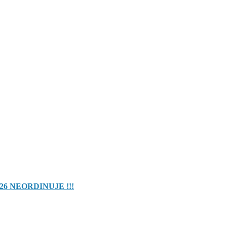
26 NEORDINUJE !!!