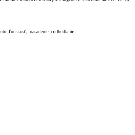
tu ,ľudskosť, nasadenie a odhodlanie .