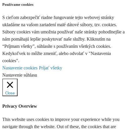
Používame cookies
S cieľom zabezpečiť riadne fungovanie tejto webovej stránky
ukladáme na vašom zariadení malé dátové súbory, tzv. cookies.
Súbory cookies vám umožnia používať naše stránky pohodlnejšie a
nám pomáhajú lepšie poskytovať naše služby. Kliknutím na
“Príjmam všetky”, súhlasíte s používaním všetkých cookies.
Kedykoľvek to môžte zmeniť, alebo odvolať v "Nastavenia
cookies".
Nastavenie cookies
Príjať všetky
Nastavenie súhlasu
Close
Privacy Overview
This website uses cookies to improve your experience while you
navigate through the website. Out of these, the cookies that are