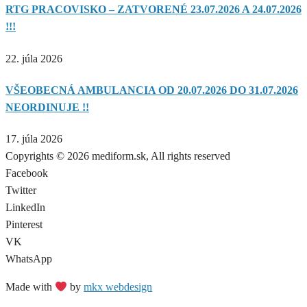
RTG PRACOVISKO – ZATVORENÉ 23.07.2026 A 24.07.2026
!!!
22. júla 2026
VŠEOBECNÁ AMBULANCIA OD 20.07.2026 DO 31.07.2026
NEORDINUJE !!
17. júla 2026
Copyrights © 2026 mediform.sk, All rights reserved​
Facebook
Twitter
LinkedIn
Pinterest
VK
WhatsApp
Made with
by
mkx webdesign