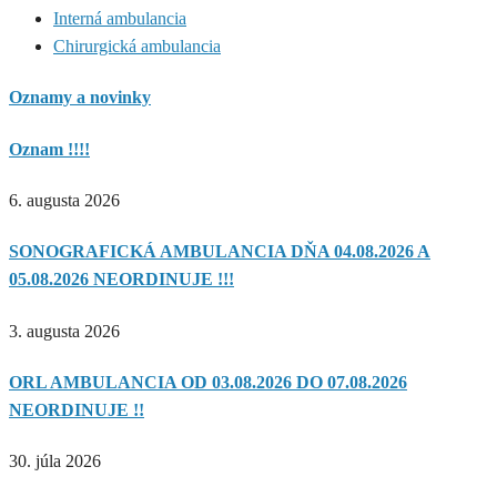
Interná ambulancia
Chirurgická ambulancia
Oznamy a novinky
Oznam !!!!
6. augusta 2026
SONOGRAFICKÁ AMBULANCIA DŇA 04.08.2026 A
05.08.2026 NEORDINUJE !!!
3. augusta 2026
ORL AMBULANCIA OD 03.08.2026 DO 07.08.2026
NEORDINUJE !!
30. júla 2026