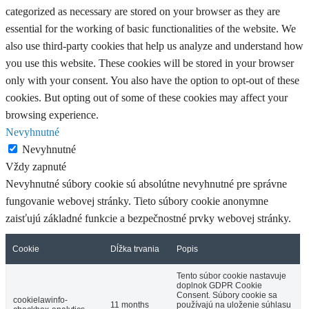
categorized as necessary are stored on your browser as they are
essential for the working of basic functionalities of the website. We
also use third-party cookies that help us analyze and understand how
you use this website. These cookies will be stored in your browser
only with your consent. You also have the option to opt-out of these
cookies. But opting out of some of these cookies may affect your
browsing experience.
Nevyhnutné
Nevyhnutné
Vždy zapnuté
Nevyhnutné súbory cookie sú absolútne nevyhnutné pre správne
fungovanie webovej stránky. Tieto súbory cookie anonymne
zaisťujú základné funkcie a bezpečnostné prvky webovej stránky.
Cookie
Dĺžka trvania
Popis
Tento súbor cookie nastavuje
doplnok GDPR Cookie
Consent. Súbory cookie sa
cookielawinfo-
11 months
používajú na uloženie súhlasu