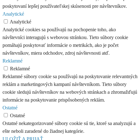
poskytovaní lepšej používateľskej skúsenosti pre návštevníkov.
Analytické
Analytické
Analytické cookies sa používajú na pochopenie toho, ako
návštevníci interagujú s webovou stránkou. Tieto súbory cookie
pomáhajú poskytovať informácie o metrikách, ako je počet
návštevníkov, miera odchodov, zdroj návštevnosti atď.
Reklamné
Reklamné
Reklamné súbory cookie sa používajú na poskytovanie relevantných
reklám a marketingových kampaní návštevníkom. Tieto súbory
cookie sledujú návštevníkov na webových stránkach a zhromažďujú
informácie na poskytovanie prispôsobených reklám.
Ostatné
Ostatné
Ostatné nekategorizované súbory cookie sú tie, ktoré sa analyzujú a
ešte neboli zaradené do žiadnej kategórie.
ULOŽIŤ A PRIJAŤ