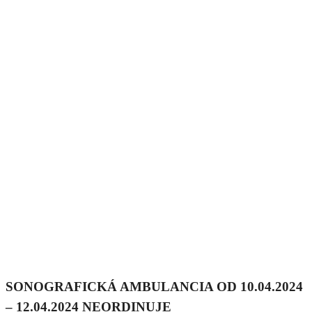
SONOGRAFICKÁ AMBULANCIA OD 10.04.2024
– 12.04.2024 NEORDINUJE