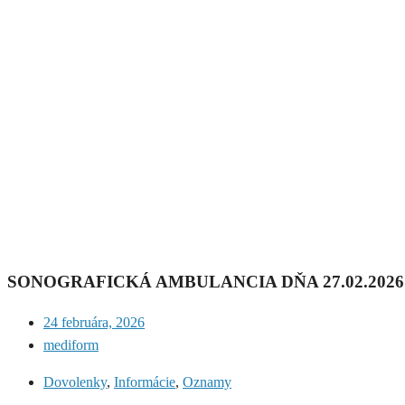
SONOGRAFICKÁ AMBULANCIA DŇA 27.02.202
24 februára, 2026
mediform
Dovolenky
,
Informácie
,
Oznamy