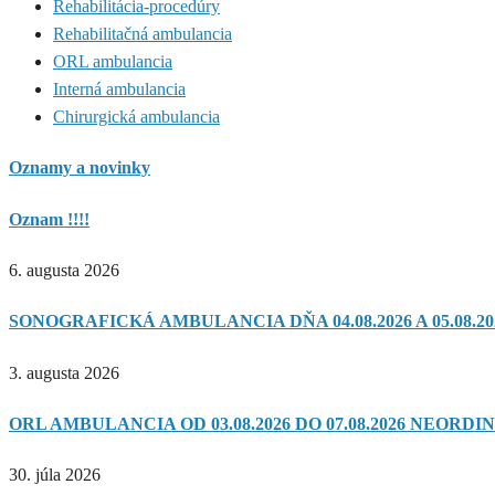
Rehabilitácia-procedúry
Rehabilitačná ambulancia
ORL ambulancia
Interná ambulancia
Chirurgická ambulancia
Oznamy a novinky
Oznam !!!!
6. augusta 2026
SONOGRAFICKÁ AMBULANCIA DŇA 04.08.2026 A 05.08.20
3. augusta 2026
ORL AMBULANCIA OD 03.08.2026 DO 07.08.2026 NEORDIN
30. júla 2026