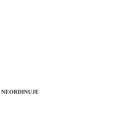
6 NEORDINUJE