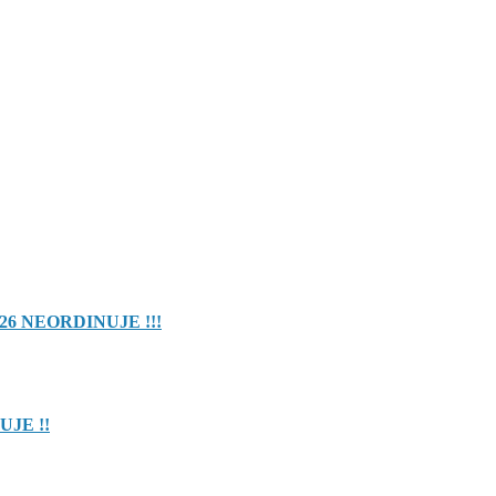
26 NEORDINUJE !!!
UJE !!