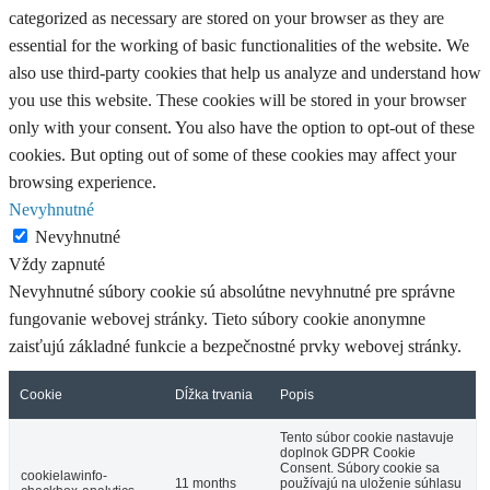
categorized as necessary are stored on your browser as they are
essential for the working of basic functionalities of the website. We
also use third-party cookies that help us analyze and understand how
you use this website. These cookies will be stored in your browser
only with your consent. You also have the option to opt-out of these
cookies. But opting out of some of these cookies may affect your
browsing experience.
Nevyhnutné
Nevyhnutné
Vždy zapnuté
Nevyhnutné súbory cookie sú absolútne nevyhnutné pre správne
fungovanie webovej stránky. Tieto súbory cookie anonymne
zaisťujú základné funkcie a bezpečnostné prvky webovej stránky.
Cookie
Dĺžka trvania
Popis
Tento súbor cookie nastavuje
doplnok GDPR Cookie
Consent. Súbory cookie sa
cookielawinfo-
11 months
používajú na uloženie súhlasu