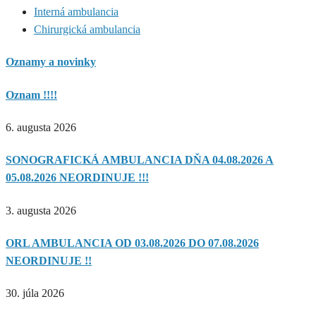
Interná ambulancia
Chirurgická ambulancia
Oznamy a novinky
Oznam !!!!
6. augusta 2026
SONOGRAFICKÁ AMBULANCIA DŇA 04.08.2026 A
05.08.2026 NEORDINUJE !!!
3. augusta 2026
ORL AMBULANCIA OD 03.08.2026 DO 07.08.2026
NEORDINUJE !!
30. júla 2026