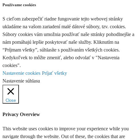
Používame cookies
S cieľom zabezpečiť riadne fungovanie tejto webovej stránky
ukladáme na vašom zariadení malé dátové súbory, tzv. cookies.
Súbory cookies vám umožnia používať naše stránky pohodlnejšie a
nám pomáhajú lepšie poskytovať naše služby. Kliknutím na
“Príjmam všetky”, súhlasíte s používaním všetkých cookies.
Kedykoľvek to môžte zmeniť, alebo odvolať v "Nastavenia
cookies".
Nastavenie cookies
Príjať všetky
Nastavenie súhlasu
Close
Privacy Overview
This website uses cookies to improve your experience while you
navigate through the website. Out of these, the cookies that are