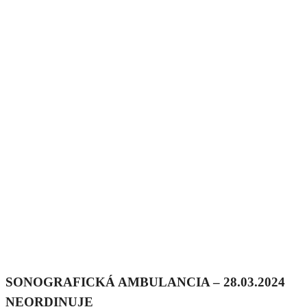
SONOGRAFICKÁ AMBULANCIA – 28.03.2024
NEORDINUJE