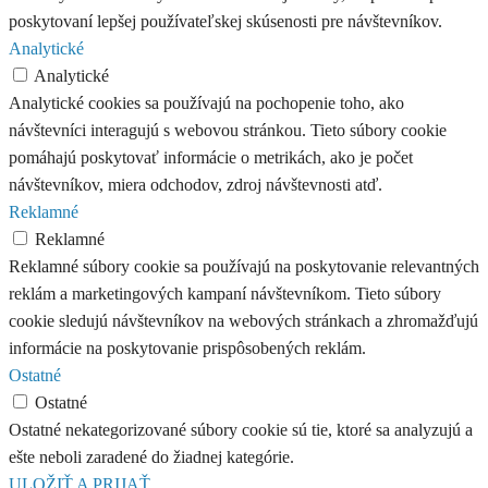
poskytovaní lepšej používateľskej skúsenosti pre návštevníkov.
Analytické
Analytické
Analytické cookies sa používajú na pochopenie toho, ako
návštevníci interagujú s webovou stránkou. Tieto súbory cookie
pomáhajú poskytovať informácie o metrikách, ako je počet
návštevníkov, miera odchodov, zdroj návštevnosti atď.
Reklamné
Reklamné
Reklamné súbory cookie sa používajú na poskytovanie relevantných
reklám a marketingových kampaní návštevníkom. Tieto súbory
cookie sledujú návštevníkov na webových stránkach a zhromažďujú
informácie na poskytovanie prispôsobených reklám.
Ostatné
Ostatné
Ostatné nekategorizované súbory cookie sú tie, ktoré sa analyzujú a
ešte neboli zaradené do žiadnej kategórie.
ULOŽIŤ A PRIJAŤ