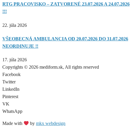
RTG PRACOVISKO – ZATVORENÉ 23.07.2026 A 24.07.2026
!!!
22. júla 2026
VŠEOBECNÁ AMBULANCIA OD 20.07.2026 DO 31.07.2026
NEORDINUJE !!
17. júla 2026
Copyrights © 2026 mediform.sk, All rights reserved​
Facebook
Twitter
LinkedIn
Pinterest
VK
WhatsApp
Made with
by
mkx webdesign