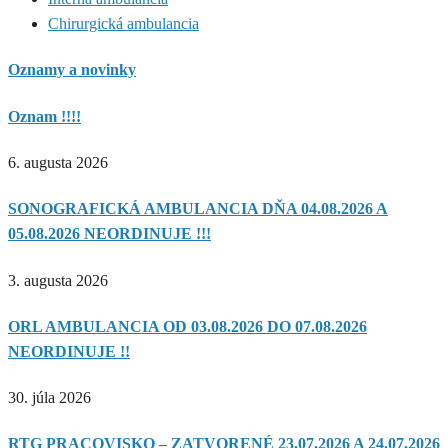
Chirurgická ambulancia
Oznamy a novinky
Oznam !!!!
6. augusta 2026
SONOGRAFICKÁ AMBULANCIA DŇA 04.08.2026 A
05.08.2026 NEORDINUJE !!!
3. augusta 2026
ORL AMBULANCIA OD 03.08.2026 DO 07.08.2026
NEORDINUJE !!
30. júla 2026
RTG PRACOVISKO – ZATVORENÉ 23.07.2026 A 24.07.2026