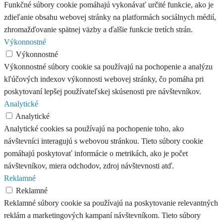
Funkčné súbory cookie pomáhajú vykonávať určité funkcie, ako je
zdieľanie obsahu webovej stránky na platformách sociálnych médií,
zhromažďovanie spätnej väzby a ďalšie funkcie tretích strán.
Výkonnostné
Výkonnostné
Výkonnostné súbory cookie sa používajú na pochopenie a analýzu
kľúčových indexov výkonnosti webovej stránky, čo pomáha pri
poskytovaní lepšej používateľskej skúsenosti pre návštevníkov.
Analytické
Analytické
Analytické cookies sa používajú na pochopenie toho, ako
návštevníci interagujú s webovou stránkou. Tieto súbory cookie
pomáhajú poskytovať informácie o metrikách, ako je počet
návštevníkov, miera odchodov, zdroj návštevnosti atď.
Reklamné
Reklamné
Reklamné súbory cookie sa používajú na poskytovanie relevantných
reklám a marketingových kampaní návštevníkom. Tieto súbory