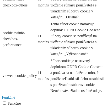
checkbox-others
months
uloženie súhlasu používateľa s
ukladaním súborov cookie v
kategórii „Ostatné“.
Tento súbor cookie nastavuje
doplnok GDPR Cookie Consent.
cookielawinfo-
11
Súbory cookie sa používajú na
checkbox-
months
uloženie súhlasu používateľa s
performance
ukladaním súborov cookie v
kategórii „Výkonnostné“.
Súbor cookie je nastavený
doplnkom GDPR Cookie Consent
11
a používa sa na uloženie toho, či
viewed_cookie_policy
months
používateľ súhlasil alebo nesúhlasil
s používaním súborov cookie.
Neuchováva žiadne osobné údaje.
Funkčné
Funkčné