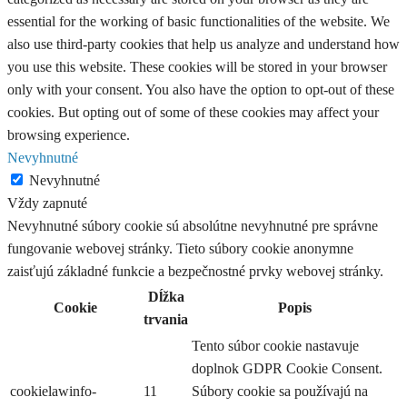
essential for the working of basic functionalities of the website. We
also use third-party cookies that help us analyze and understand how
you use this website. These cookies will be stored in your browser
only with your consent. You also have the option to opt-out of these
cookies. But opting out of some of these cookies may affect your
browsing experience.
Nevyhnutné
Nevyhnutné
Vždy zapnuté
Nevyhnutné súbory cookie sú absolútne nevyhnutné pre správne
fungovanie webovej stránky. Tieto súbory cookie anonymne
zaisťujú základné funkcie a bezpečnostné prvky webovej stránky.
Dĺžka
Cookie
Popis
trvania
Tento súbor cookie nastavuje
doplnok GDPR Cookie Consent.
cookielawinfo-
11
Súbory cookie sa používajú na