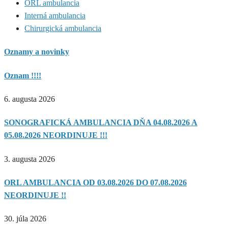
ORL ambulancia
Interná ambulancia
Chirurgická ambulancia
Oznamy a novinky
Oznam !!!!
6. augusta 2026
SONOGRAFICKÁ AMBULANCIA DŇA 04.08.2026 A
05.08.2026 NEORDINUJE !!!
3. augusta 2026
ORL AMBULANCIA OD 03.08.2026 DO 07.08.2026
NEORDINUJE !!
30. júla 2026