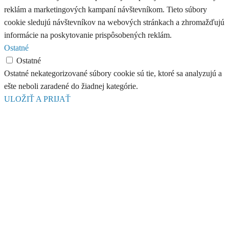
reklám a marketingových kampaní návštevníkom. Tieto súbory
cookie sledujú návštevníkov na webových stránkach a zhromažďujú
informácie na poskytovanie prispôsobených reklám.
Ostatné
Ostatné
Ostatné nekategorizované súbory cookie sú tie, ktoré sa analyzujú a
ešte neboli zaradené do žiadnej kategórie.
ULOŽIŤ A PRIJAŤ