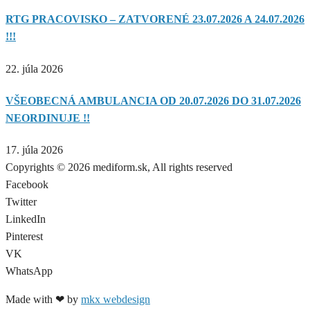
RTG PRACOVISKO – ZATVORENÉ 23.07.2026 A 24.07.2026
!!!
22. júla 2026
VŠEOBECNÁ AMBULANCIA OD 20.07.2026 DO 31.07.2026
NEORDINUJE !!
17. júla 2026
Copyrights © 2026 mediform.sk, All rights reserved​
Facebook
Twitter
LinkedIn
Pinterest
VK
WhatsApp
Made with ❤ by
mkx webdesign