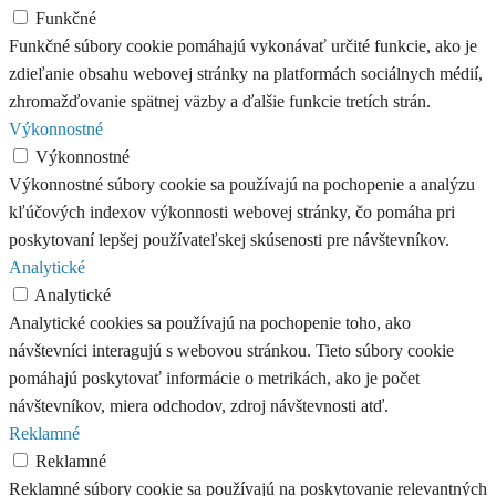
Funkčné
Funkčné súbory cookie pomáhajú vykonávať určité funkcie, ako je
zdieľanie obsahu webovej stránky na platformách sociálnych médií,
zhromažďovanie spätnej väzby a ďalšie funkcie tretích strán.
Výkonnostné
Výkonnostné
Výkonnostné súbory cookie sa používajú na pochopenie a analýzu
kľúčových indexov výkonnosti webovej stránky, čo pomáha pri
poskytovaní lepšej používateľskej skúsenosti pre návštevníkov.
Analytické
Analytické
Analytické cookies sa používajú na pochopenie toho, ako
návštevníci interagujú s webovou stránkou. Tieto súbory cookie
pomáhajú poskytovať informácie o metrikách, ako je počet
návštevníkov, miera odchodov, zdroj návštevnosti atď.
Reklamné
Reklamné
Reklamné súbory cookie sa používajú na poskytovanie relevantných