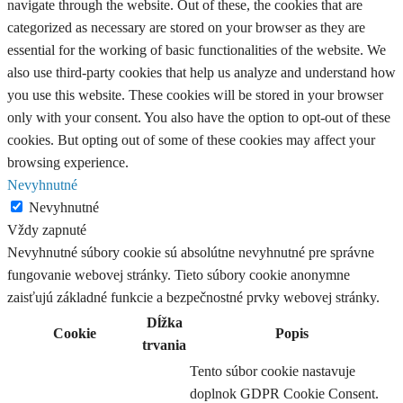
navigate through the website. Out of these, the cookies that are
categorized as necessary are stored on your browser as they are
essential for the working of basic functionalities of the website. We
also use third-party cookies that help us analyze and understand how
you use this website. These cookies will be stored in your browser
only with your consent. You also have the option to opt-out of these
cookies. But opting out of some of these cookies may affect your
browsing experience.
Nevyhnutné
Nevyhnutné
Vždy zapnuté
Nevyhnutné súbory cookie sú absolútne nevyhnutné pre správne
fungovanie webovej stránky. Tieto súbory cookie anonymne
zaisťujú základné funkcie a bezpečnostné prvky webovej stránky.
Dĺžka
Cookie
Popis
trvania
Tento súbor cookie nastavuje
doplnok GDPR Cookie Consent.