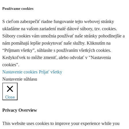
Používame cookies
S cieľom zabezpečiť riadne fungovanie tejto webovej stránky
ukladáme na vašom zariadení malé dátové súbory, tzv. cookies.
Súbory cookies vám umožnia používať naše stránky pohodlnejšie a
nám pomáhajú lepšie poskytovať naše služby. Kliknutím na
“Príjmam všetky”, súhlasíte s používaním všetkých cookies.
Kedykoľvek to môžte zmeniť, alebo odvolať v "Nastavenia
cookies".
Nastavenie cookies
Príjať všetky
Nastavenie súhlasu
Close
Privacy Overview
This website uses cookies to improve your experience while you