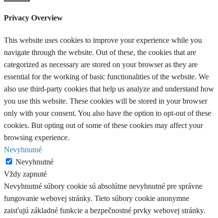
Privacy Overview
This website uses cookies to improve your experience while you
navigate through the website. Out of these, the cookies that are
categorized as necessary are stored on your browser as they are
essential for the working of basic functionalities of the website. We
also use third-party cookies that help us analyze and understand how
you use this website. These cookies will be stored in your browser
only with your consent. You also have the option to opt-out of these
cookies. But opting out of some of these cookies may affect your
browsing experience.
Nevyhnutné
Nevyhnutné
Vždy zapnuté
Nevyhnutné súbory cookie sú absolútne nevyhnutné pre správne
fungovanie webovej stránky. Tieto súbory cookie anonymne
zaisťujú základné funkcie a bezpečnostné prvky webovej stránky.