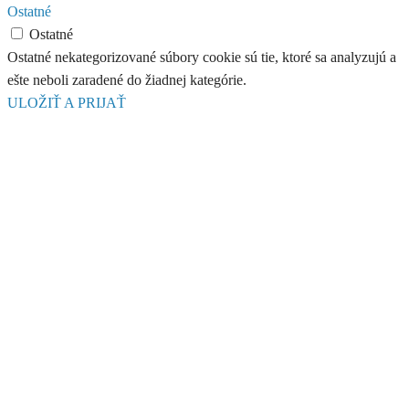
Ostatné
Ostatné
Ostatné nekategorizované súbory cookie sú tie, ktoré sa analyzujú a
ešte neboli zaradené do žiadnej kategórie.
ULOŽIŤ A PRIJAŤ