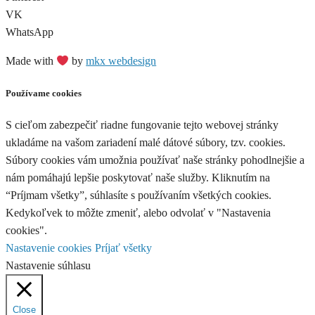
VK
WhatsApp
Made with
by
mkx webdesign
Používame cookies
S cieľom zabezpečiť riadne fungovanie tejto webovej stránky
ukladáme na vašom zariadení malé dátové súbory, tzv. cookies.
Súbory cookies vám umožnia používať naše stránky pohodlnejšie a
nám pomáhajú lepšie poskytovať naše služby. Kliknutím na
“Príjmam všetky”, súhlasíte s používaním všetkých cookies.
Kedykoľvek to môžte zmeniť, alebo odvolať v "Nastavenia
cookies".
Nastavenie cookies
Príjať všetky
Nastavenie súhlasu
Close