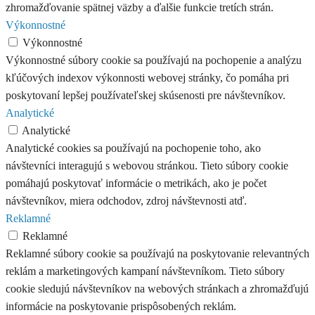
zhromažďovanie spätnej väzby a ďalšie funkcie tretích strán.
Výkonnostné
Výkonnostné
Výkonnostné súbory cookie sa používajú na pochopenie a analýzu
kľúčových indexov výkonnosti webovej stránky, čo pomáha pri
poskytovaní lepšej používateľskej skúsenosti pre návštevníkov.
Analytické
Analytické
Analytické cookies sa používajú na pochopenie toho, ako
návštevníci interagujú s webovou stránkou. Tieto súbory cookie
pomáhajú poskytovať informácie o metrikách, ako je počet
návštevníkov, miera odchodov, zdroj návštevnosti atď.
Reklamné
Reklamné
Reklamné súbory cookie sa používajú na poskytovanie relevantných
reklám a marketingových kampaní návštevníkom. Tieto súbory
cookie sledujú návštevníkov na webových stránkach a zhromažďujú
informácie na poskytovanie prispôsobených reklám.