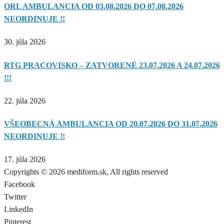
ORL AMBULANCIA OD 03.08.2026 DO 07.08.2026
NEORDINUJE !!
30. júla 2026
RTG PRACOVISKO – ZATVORENÉ 23.07.2026 A 24.07.2026
!!!
22. júla 2026
VŠEOBECNÁ AMBULANCIA OD 20.07.2026 DO 31.07.2026
NEORDINUJE !!
17. júla 2026
Copyrights © 2026 mediform.sk, All rights reserved​
Facebook
Twitter
LinkedIn
Pinterest