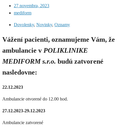
27 novembra, 2023
mediform
Dovolenky
,
Novinky
,
Oznamy
Vážení pacienti, oznamujeme Vám, že
ambulancie v
POLIKLINIKE
MEDIFORM s.r.o.
budú zatvorené
nasledovne:
22.12.2023
Ambulancie otvorené do 12.00 hod.
27.12.2023-29.12.2023
Ambulancie zatvorené