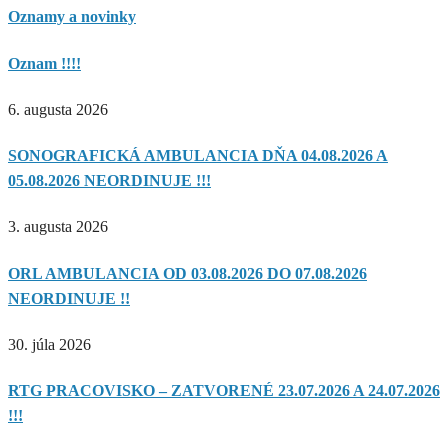
Oznamy a novinky
Oznam !!!!
6. augusta 2026
SONOGRAFICKÁ AMBULANCIA DŇA 04.08.2026 A
05.08.2026 NEORDINUJE !!!
3. augusta 2026
ORL AMBULANCIA OD 03.08.2026 DO 07.08.2026
NEORDINUJE !!
30. júla 2026
RTG PRACOVISKO – ZATVORENÉ 23.07.2026 A 24.07.2026
!!!