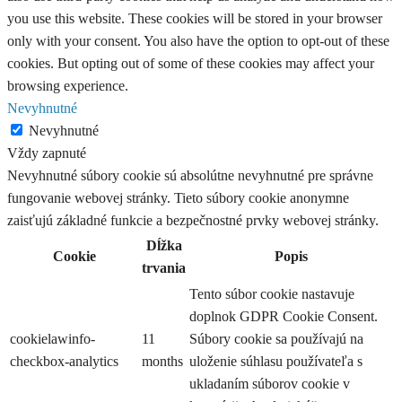
you use this website. These cookies will be stored in your browser
only with your consent. You also have the option to opt-out of these
cookies. But opting out of some of these cookies may affect your
browsing experience.
Nevyhnutné
Nevyhnutné
Vždy zapnuté
Nevyhnutné súbory cookie sú absolútne nevyhnutné pre správne
fungovanie webovej stránky. Tieto súbory cookie anonymne
zaisťujú základné funkcie a bezpečnostné prvky webovej stránky.
Dĺžka
Cookie
Popis
trvania
Tento súbor cookie nastavuje
doplnok GDPR Cookie Consent.
cookielawinfo-
11
Súbory cookie sa používajú na
checkbox-analytics
months
uloženie súhlasu používateľa s
ukladaním súborov cookie v