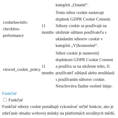
kategórii „Ostatné“.
Tento súbor cookie nastavuje
doplnok GDPR Cookie Consent.
cookielawinfo-
11
Súbory cookie sa používajú na
checkbox-
months
uloženie súhlasu používateľa s
performance
ukladaním súborov cookie v
kategórii „Výkonnostné“.
Súbor cookie je nastavený
doplnkom GDPR Cookie Consent
11
a používa sa na uloženie toho, či
viewed_cookie_policy
months
používateľ súhlasil alebo nesúhlasil
s používaním súborov cookie.
Neuchováva žiadne osobné údaje.
Funkčné
Funkčné
Funkčné súbory cookie pomáhajú vykonávať určité funkcie, ako je
zdieľanie obsahu webovej stránky na platformách sociálnych médií,