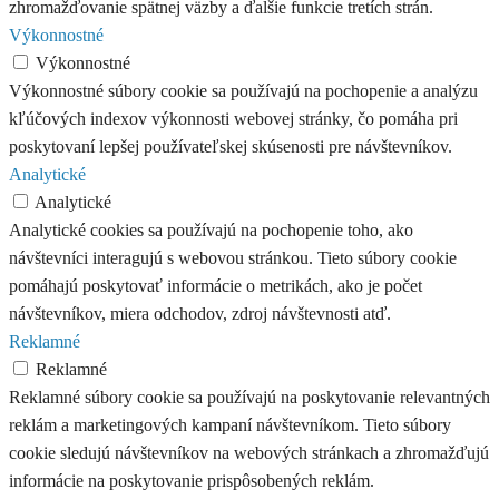
zhromažďovanie spätnej väzby a ďalšie funkcie tretích strán.
Výkonnostné
Výkonnostné
Výkonnostné súbory cookie sa používajú na pochopenie a analýzu
kľúčových indexov výkonnosti webovej stránky, čo pomáha pri
poskytovaní lepšej používateľskej skúsenosti pre návštevníkov.
Analytické
Analytické
Analytické cookies sa používajú na pochopenie toho, ako
návštevníci interagujú s webovou stránkou. Tieto súbory cookie
pomáhajú poskytovať informácie o metrikách, ako je počet
návštevníkov, miera odchodov, zdroj návštevnosti atď.
Reklamné
Reklamné
Reklamné súbory cookie sa používajú na poskytovanie relevantných
reklám a marketingových kampaní návštevníkom. Tieto súbory
cookie sledujú návštevníkov na webových stránkach a zhromažďujú
informácie na poskytovanie prispôsobených reklám.