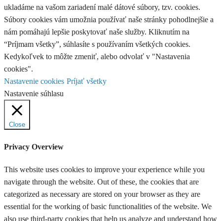
ukladáme na vašom zariadení malé dátové súbory, tzv. cookies.
Súbory cookies vám umožnia používať naše stránky pohodlnejšie a
nám pomáhajú lepšie poskytovať naše služby. Kliknutím na
“Príjmam všetky”, súhlasíte s používaním všetkých cookies.
Kedykoľvek to môžte zmeniť, alebo odvolať v "Nastavenia
cookies".
Nastavenie cookies
Príjať všetky
Nastavenie súhlasu
Close
Privacy Overview
This website uses cookies to improve your experience while you
navigate through the website. Out of these, the cookies that are
categorized as necessary are stored on your browser as they are
essential for the working of basic functionalities of the website. We
also use third-party cookies that help us analyze and understand how