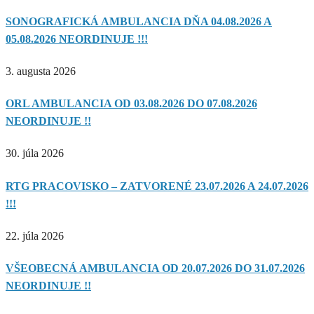
SONOGRAFICKÁ AMBULANCIA DŇA 04.08.2026 A
05.08.2026 NEORDINUJE !!!
3. augusta 2026
ORL AMBULANCIA OD 03.08.2026 DO 07.08.2026
NEORDINUJE !!
30. júla 2026
RTG PRACOVISKO – ZATVORENÉ 23.07.2026 A 24.07.2026
!!!
22. júla 2026
VŠEOBECNÁ AMBULANCIA OD 20.07.2026 DO 31.07.2026
NEORDINUJE !!