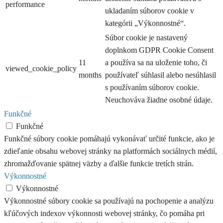
performance
ukladaním súborov cookie v
kategórii „Výkonnostné“.
Súbor cookie je nastavený
doplnkom GDPR Cookie Consent
11
a používa sa na uloženie toho, či
viewed_cookie_policy
months
používateľ súhlasil alebo nesúhlasil
s používaním súborov cookie.
Neuchováva žiadne osobné údaje.
Funkčné
Funkčné
Funkčné súbory cookie pomáhajú vykonávať určité funkcie, ako je
zdieľanie obsahu webovej stránky na platformách sociálnych médií,
zhromažďovanie spätnej väzby a ďalšie funkcie tretích strán.
Výkonnostné
Výkonnostné
Výkonnostné súbory cookie sa používajú na pochopenie a analýzu
kľúčových indexov výkonnosti webovej stránky, čo pomáha pri