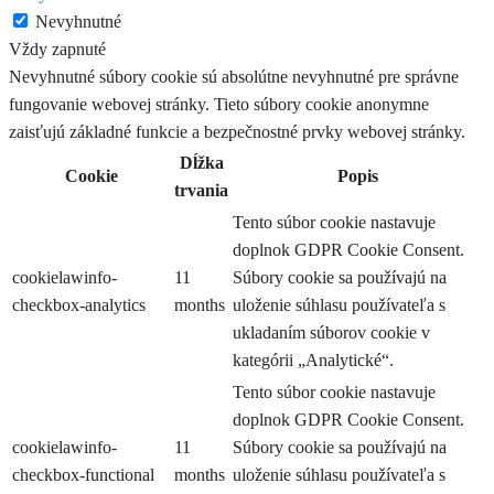
Nevyhnutné
Vždy zapnuté
Nevyhnutné súbory cookie sú absolútne nevyhnutné pre správne
fungovanie webovej stránky. Tieto súbory cookie anonymne
zaisťujú základné funkcie a bezpečnostné prvky webovej stránky.
Dĺžka
Cookie
Popis
trvania
Tento súbor cookie nastavuje
doplnok GDPR Cookie Consent.
cookielawinfo-
11
Súbory cookie sa používajú na
checkbox-analytics
months
uloženie súhlasu používateľa s
ukladaním súborov cookie v
kategórii „Analytické“.
Tento súbor cookie nastavuje
doplnok GDPR Cookie Consent.
cookielawinfo-
11
Súbory cookie sa používajú na
checkbox-functional
months
uloženie súhlasu používateľa s