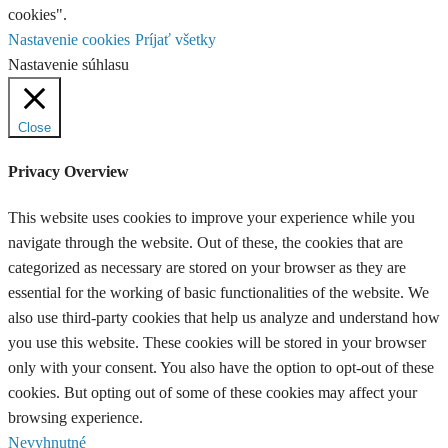
cookies".
Nastavenie cookies
Príjať všetky
Nastavenie súhlasu
Close
Privacy Overview
This website uses cookies to improve your experience while you
navigate through the website. Out of these, the cookies that are
categorized as necessary are stored on your browser as they are
essential for the working of basic functionalities of the website. We
also use third-party cookies that help us analyze and understand how
you use this website. These cookies will be stored in your browser
only with your consent. You also have the option to opt-out of these
cookies. But opting out of some of these cookies may affect your
browsing experience.
Nevyhnutné