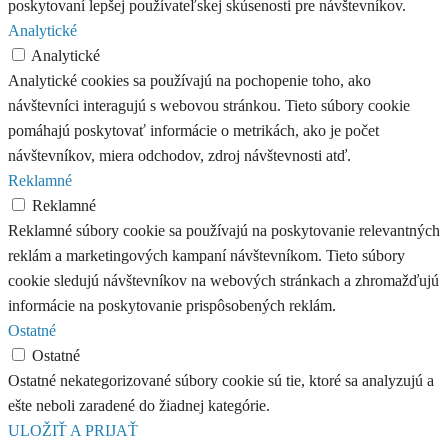
poskytovaní lepšej používateľskej skúsenosti pre návštevníkov.
Analytické
Analytické
Analytické cookies sa používajú na pochopenie toho, ako
návštevníci interagujú s webovou stránkou. Tieto súbory cookie
pomáhajú poskytovať informácie o metrikách, ako je počet
návštevníkov, miera odchodov, zdroj návštevnosti atď.
Reklamné
Reklamné
Reklamné súbory cookie sa používajú na poskytovanie relevantných
reklám a marketingových kampaní návštevníkom. Tieto súbory
cookie sledujú návštevníkov na webových stránkach a zhromažďujú
informácie na poskytovanie prispôsobených reklám.
Ostatné
Ostatné
Ostatné nekategorizované súbory cookie sú tie, ktoré sa analyzujú a
ešte neboli zaradené do žiadnej kategórie.
ULOŽIŤ A PRIJAŤ