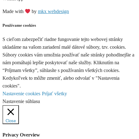
Made with
by
mkx webdesign
Používame cookies
S cieľom zabezpečiť riadne fungovanie tejto webovej stránky
ukladáme na vašom zariadení malé dátové súbory, tzv. cookies.
Súbory cookies vám umožnia používať naše stránky pohodlnejšie a
nám pomáhajú lepšie poskytovať naše služby. Kliknutím na
“Príjmam všetky”, súhlasíte s používaním všetkých cookies.
Kedykoľvek to môžte zmeniť, alebo odvolať v "Nastavenia
cookies".
Nastavenie cookies
Príjať všetky
Nastavenie súhlasu
Close
Privacy Overview