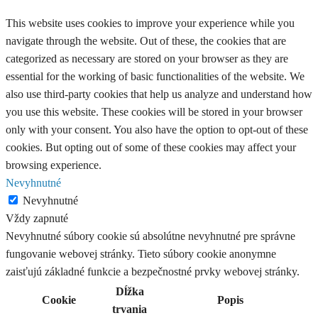
This website uses cookies to improve your experience while you
navigate through the website. Out of these, the cookies that are
categorized as necessary are stored on your browser as they are
essential for the working of basic functionalities of the website. We
also use third-party cookies that help us analyze and understand how
you use this website. These cookies will be stored in your browser
only with your consent. You also have the option to opt-out of these
cookies. But opting out of some of these cookies may affect your
browsing experience.
Nevyhnutné
Nevyhnutné
Vždy zapnuté
Nevyhnutné súbory cookie sú absolútne nevyhnutné pre správne
fungovanie webovej stránky. Tieto súbory cookie anonymne
zaisťujú základné funkcie a bezpečnostné prvky webovej stránky.
Dĺžka
Cookie
Popis
trvania