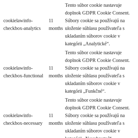
Tento súbor cookie nastavuje
doplnok GDPR Cookie Consent.
cookielawinfo-
11
Súbory cookie sa používajú na
checkbox-analytics
months
uloženie súhlasu používateľa s
ukladaním súborov cookie v
kategórii „Analytické“.
Tento súbor cookie nastavuje
doplnok GDPR Cookie Consent.
cookielawinfo-
11
Súbory cookie sa používajú na
checkbox-functional
months
uloženie súhlasu používateľa s
ukladaním súborov cookie v
kategórii „Funkčné“.
Tento súbor cookie nastavuje
doplnok GDPR Cookie Consent.
cookielawinfo-
11
Súbory cookie sa používajú na
checkbox-necessary
months
uloženie súhlasu používateľa s
ukladaním súborov cookie v