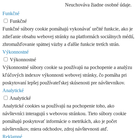
Neuchováva žiadne osobné údaje.
Funkčné
Funkčné
Funkčné súbory cookie pomáhajú vykonávať určité funkcie, ako je
zdieľanie obsahu webovej stránky na platformách sociálnych médií,
zhromažďovanie spätnej väzby a ďalšie funkcie tretích strán.
Výkonnostné
Výkonnostné
Výkonnostné súbory cookie sa používajú na pochopenie a analýzu
kľúčových indexov výkonnosti webovej stránky, čo pomáha pri
poskytovaní lepšej používateľskej skúsenosti pre návštevníkov.
Analytické
Analytické
Analytické cookies sa používajú na pochopenie toho, ako
návštevníci interagujú s webovou stránkou. Tieto súbory cookie
pomáhajú poskytovať informácie o metrikách, ako je počet
návštevníkov, miera odchodov, zdroj návštevnosti atď.
Reklamné