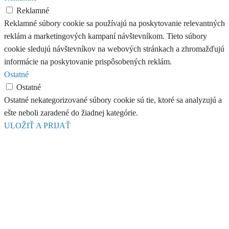
Reklamné
Reklamné súbory cookie sa používajú na poskytovanie relevantných
reklám a marketingových kampaní návštevníkom. Tieto súbory
cookie sledujú návštevníkov na webových stránkach a zhromažďujú
informácie na poskytovanie prispôsobených reklám.
Ostatné
Ostatné
Ostatné nekategorizované súbory cookie sú tie, ktoré sa analyzujú a
ešte neboli zaradené do žiadnej kategórie.
ULOŽIŤ A PRIJAŤ