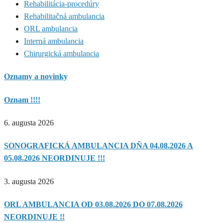
Rehabilitácia-procedúry
Rehabilitačná ambulancia
ORL ambulancia
Interná ambulancia
Chirurgická ambulancia
Oznamy a novinky
Oznam !!!!
6. augusta 2026
SONOGRAFICKÁ AMBULANCIA DŇA 04.08.2026 A
05.08.2026 NEORDINUJE !!!
3. augusta 2026
ORL AMBULANCIA OD 03.08.2026 DO 07.08.2026
NEORDINUJE !!