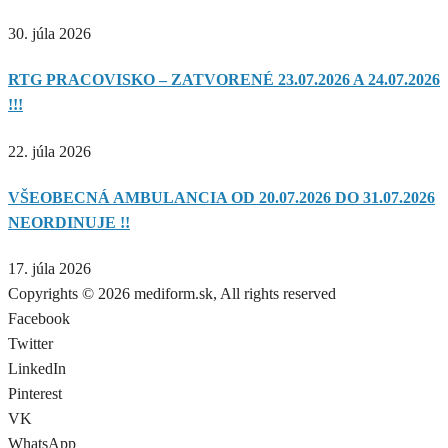
30. júla 2026
RTG PRACOVISKO – ZATVORENÉ 23.07.2026 A 24.07.2026
!!!
22. júla 2026
VŠEOBECNÁ AMBULANCIA OD 20.07.2026 DO 31.07.2026
NEORDINUJE !!
17. júla 2026
Copyrights © 2026 mediform.sk, All rights reserved​
Facebook
Twitter
LinkedIn
Pinterest
VK
WhatsApp