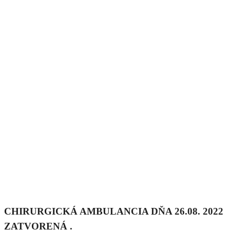
CHIRURGICKÁ AMBULANCIA DŇA 26.08. 2022
ZATVORENÁ .