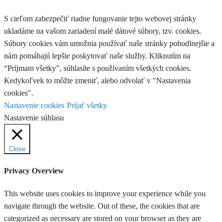
S cieľom zabezpečiť riadne fungovanie tejto webovej stránky
ukladáme na vašom zariadení malé dátové súbory, tzv. cookies.
Súbory cookies vám umožnia používať naše stránky pohodlnejšie a
nám pomáhajú lepšie poskytovať naše služby. Kliknutím na
“Príjmam všetky”, súhlasíte s používaním všetkých cookies.
Kedykoľvek to môžte zmeniť, alebo odvolať v "Nastavenia
cookies".
Nastavenie cookies
Príjať všetky
Nastavenie súhlasu
Close
Privacy Overview
This website uses cookies to improve your experience while you
navigate through the website. Out of these, the cookies that are
categorized as necessary are stored on your browser as they are