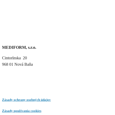
MEDIFORM, s.r.o.
Cintorínska 20
968 01 Nová Baňa
Zásady ochrany osobných údajov
Zásady používania cookies