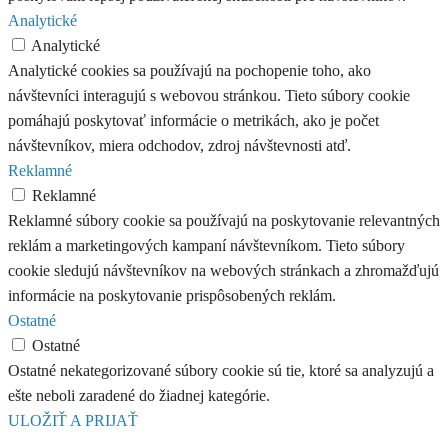
Analytické
Analytické
Analytické cookies sa používajú na pochopenie toho, ako
návštevníci interagujú s webovou stránkou. Tieto súbory cookie
pomáhajú poskytovať informácie o metrikách, ako je počet
návštevníkov, miera odchodov, zdroj návštevnosti atď.
Reklamné
Reklamné
Reklamné súbory cookie sa používajú na poskytovanie relevantných
reklám a marketingových kampaní návštevníkom. Tieto súbory
cookie sledujú návštevníkov na webových stránkach a zhromažďujú
informácie na poskytovanie prispôsobených reklám.
Ostatné
Ostatné
Ostatné nekategorizované súbory cookie sú tie, ktoré sa analyzujú a
ešte neboli zaradené do žiadnej kategórie.
ULOŽIŤ A PRIJAŤ