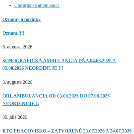
Chirurgická ambulancia
Oznamy a novinky
Oznam !!!!
6. augusta 2026
SONOGRAFICKÁ AMBULANCIA DŇA 04.08.2026 A
05.08.2026 NEORDINUJE !!!
3. augusta 2026
ORL AMBULANCIA OD 03.08.2026 DO 07.08.2026
NEORDINUJE !!
30. júla 2026
RTG PRACOVISKO – ZATVORENÉ 23.07.2026 A 24.07.2026