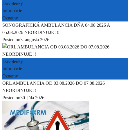
Dovolenky
Informácie
Oznamy
SONOGRAFICKÁ AMBULANCIA DŇA 04.08.2026 A
05.08.2026 NEORDINUJE !!!
Posted on
3. augusta 2026
Dovolenky
Informácie
Oznamy
ORL AMBULANCIA OD 03.08.2026 DO 07.08.2026
NEORDINUJE !!
Posted on
30. júla 2026