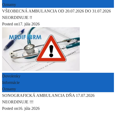
Oznamy
VŠEOBECNÁ AMBULANCIA OD 20.07.2026 DO 31.07.2026
NEORDINUJE !!
Posted on
17. júla 2026
Dovolenky
Informácie
Oznamy
SONOGRAFICKÁ AMBULANCIA DŇA 17.07.2026
NEORDINUJE !!!
Posted on
16. júla 2026