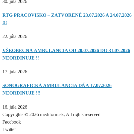
30. júla 2026
RTG PRACOVISKO – ZATVORENÉ 23.07.2026 A 24.07.2026
!!!
22. júla 2026
VŠEOBECNÁ AMBULANCIA OD 20.07.2026 DO 31.07.2026
NEORDINUJE !!
17. júla 2026
SONOGRAFICKÁ AMBULANCIA DŇA 17.07.2026
NEORDINUJE !!!
16. júla 2026
Copyrights © 2026 mediform.sk, All rights reserved​
Facebook
Twitter