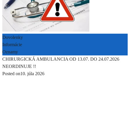
Dovolenky
Informácie
Oznamy
CHIRURGICKÁ AMBULANCIA OD 13.07. DO 24.07.2026
NEORDINUJE !!
Posted on
10. júla 2026