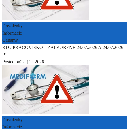
Dovolenky
Informácie
Oznamy
RTG PRACOVISKO – ZATVORENÉ 23.07.2026 A 24.07.2026
!!!
Posted on
22. júla 2026
Dovolenky
Informácie