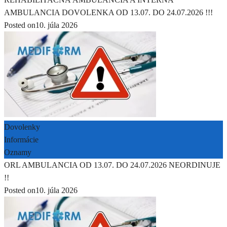
AMBULANCIA DOVOLENKA OD 13.07. DO 24.07.2026 !!!
Posted on
10. júla 2026
Dovolenky
Informácie
Oznamy
ORL AMBULANCIA OD 13.07. DO 24.07.2026 NEORDINUJE
!!
Posted on
10. júla 2026