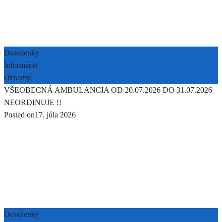
Dovolenky
Informácie
Oznamy
VŠEOBECNÁ AMBULANCIA OD 20.07.2026 DO 31.07.2026
NEORDINUJE !!
Posted on
17. júla 2026
Dovolenky