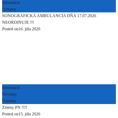
Informácie
Oznamy
SONOGRAFICKÁ AMBULANCIA DŇA 17.07.2026
NEORDINUJE !!!
Posted on
16. júla 2026
Informácie
Novinky
Oznamy
Zmeny PN !!!!
Posted on
15. júla 2026