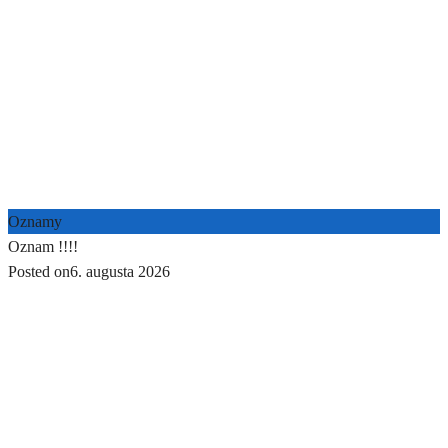
Oznamy
Oznam !!!!
Posted on
6. augusta 2026