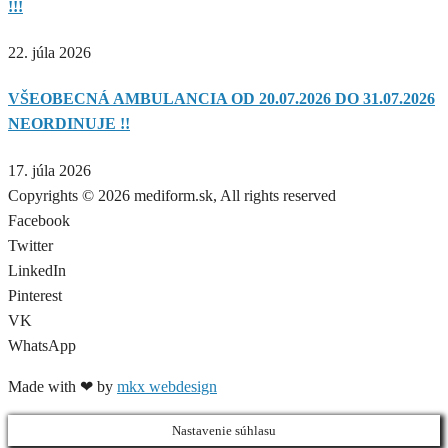
!!!
22. júla 2026
VŠEOBECNÁ AMBULANCIA OD 20.07.2026 DO 31.07.2026
NEORDINUJE !!
17. júla 2026
Copyrights © 2026 mediform.sk, All rights reserved​
Facebook
Twitter
LinkedIn
Pinterest
VK
WhatsApp
Made with ❤ by
mkx webdesign
Nastavenie súhlasu