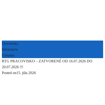
Dovolenky
Informácie
Oznamy
RTG PRACOVISKO – ZATVORENÉ OD 16.07.2026 DO
20.07.2026 !!!
Posted on
15. júla 2026