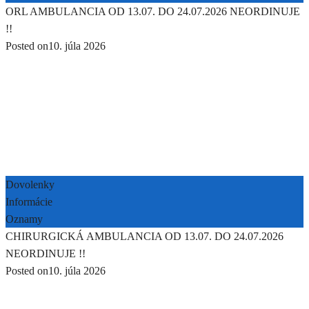
ORL AMBULANCIA OD 13.07. DO 24.07.2026 NEORDINUJE
!!
Posted on
10. júla 2026
Dovolenky
Informácie
Oznamy
CHIRURGICKÁ AMBULANCIA OD 13.07. DO 24.07.2026
NEORDINUJE !!
Posted on
10. júla 2026