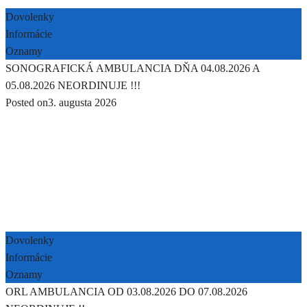
Dovolenky
Informácie
Oznamy
SONOGRAFICKÁ AMBULANCIA DŇA 04.08.2026 A
05.08.2026 NEORDINUJE !!!
Posted on
3. augusta 2026
Dovolenky
Informácie
Oznamy
ORL AMBULANCIA OD 03.08.2026 DO 07.08.2026