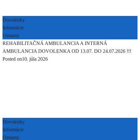
Dovolenky
Informácie
Oznamy
REHABILITAČNÁ AMBULANCIA A INTERNÁ
AMBULANCIA DOVOLENKA OD 13.07. DO 24.07.2026 !!!
Posted on
10. júla 2026
Dovolenky
Informácie
Oznamy