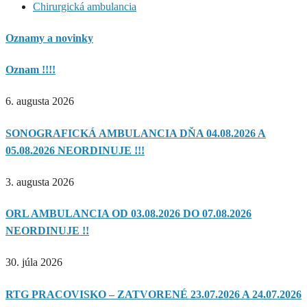
Chirurgická ambulancia
Oznamy a novinky
Oznam !!!!
6. augusta 2026
SONOGRAFICKÁ AMBULANCIA DŇA 04.08.2026 A
05.08.2026 NEORDINUJE !!!
3. augusta 2026
ORL AMBULANCIA OD 03.08.2026 DO 07.08.2026
NEORDINUJE !!
30. júla 2026
RTG PRACOVISKO – ZATVORENÉ 23.07.2026 A 24.07.2026