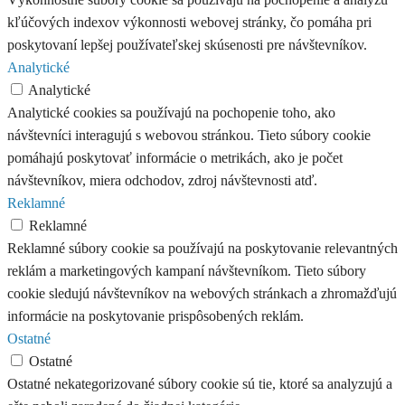
kľúčových indexov výkonnosti webovej stránky, čo pomáha pri
poskytovaní lepšej používateľskej skúsenosti pre návštevníkov.
Analytické
Analytické
Analytické cookies sa používajú na pochopenie toho, ako
návštevníci interagujú s webovou stránkou. Tieto súbory cookie
pomáhajú poskytovať informácie o metrikách, ako je počet
návštevníkov, miera odchodov, zdroj návštevnosti atď.
Reklamné
Reklamné
Reklamné súbory cookie sa používajú na poskytovanie relevantných
reklám a marketingových kampaní návštevníkom. Tieto súbory
cookie sledujú návštevníkov na webových stránkach a zhromažďujú
informácie na poskytovanie prispôsobených reklám.
Ostatné
Ostatné
Ostatné nekategorizované súbory cookie sú tie, ktoré sa analyzujú a