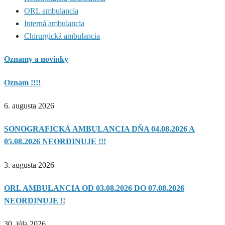
ORL ambulancia
Interná ambulancia
Chirurgická ambulancia
Oznamy a novinky
Oznam !!!!
6. augusta 2026
SONOGRAFICKÁ AMBULANCIA DŇA 04.08.2026 A
05.08.2026 NEORDINUJE !!!
3. augusta 2026
ORL AMBULANCIA OD 03.08.2026 DO 07.08.2026
NEORDINUJE !!
30. júla 2026