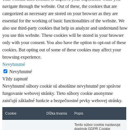
navigate through the website. Out of these, the cookies that are
categorized as necessary are stored on your browser as they are
essential for the working of basic functionalities of the website. We
also use third-party cookies that help us analyze and understand how
you use this website. These cookies will be stored in your browser
only with your consent. You also have the option to opt-out of these
cookies. But opting out of some of these cookies may affect your
browsing experience.
Nevyhnutné
Nevyhnutné
Vždy zapnuté
Nevyhnutné súbory cookie sú absolútne nevyhnutné pre správne
fungovanie webovej stránky. Tieto súbory cookie anonymne
zaisťujú základné funkcie a bezpečnostné prvky webovej stránky.
Cookie
Dĺžka trvania
Popis
Tento súbor cookie nastavuje
doplnok GDPR Cookie