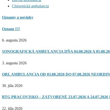
Chirurgická ambulancia
Oznamy a novinky
Oznam !!!!
6. augusta 2026
SONOGRAFICKÁ AMBULANCIA DŇA 04.08.2026 A 05.08.20
3. augusta 2026
ORL AMBULANCIA OD 03.08.2026 DO 07.08.2026 NEORDIN
30. júla 2026
RTG PRACOVISKO – ZATVORENÉ 23.07.2026 A 24.07.2026 !
22. júla 2026