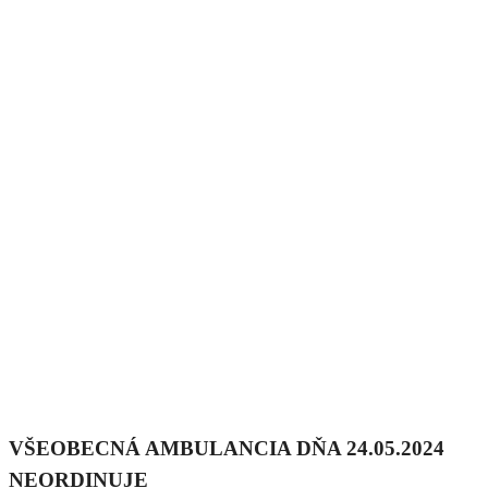
VŠEOBECNÁ AMBULANCIA DŇA 24.05.2024
NEORDINUJE