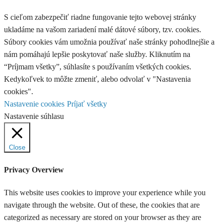
S cieľom zabezpečiť riadne fungovanie tejto webovej stránky
ukladáme na vašom zariadení malé dátové súbory, tzv. cookies.
Súbory cookies vám umožnia používať naše stránky pohodlnejšie a
nám pomáhajú lepšie poskytovať naše služby. Kliknutím na
“Príjmam všetky”, súhlasíte s používaním všetkých cookies.
Kedykoľvek to môžte zmeniť, alebo odvolať v "Nastavenia
cookies".
Nastavenie cookies
Príjať všetky
Nastavenie súhlasu
Close
Privacy Overview
This website uses cookies to improve your experience while you
navigate through the website. Out of these, the cookies that are
categorized as necessary are stored on your browser as they are