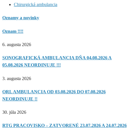
Chirurgická ambulancia
Oznamy a novinky
Oznam !!!!
6. augusta 2026
SONOGRAFICKÁ AMBULANCIA DŇA 04.08.2026 A
05.08.2026 NEORDINUJE !!!
3. augusta 2026
ORL AMBULANCIA OD 03.08.2026 DO 07.08.2026
NEORDINUJE !!
30. júla 2026
RTG PRACOVISKO – ZATVORENÉ 23.07.2026 A 24.07.2026