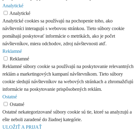
Analytické
Analytické
Analytické cookies sa používajú na pochopenie toho, ako
návštevníci interagujú s webovou stránkou. Tieto súbory cookie
pomáhajú poskytovať informácie o metrikách, ako je počet
návštevníkov, miera odchodov, zdroj návštevnosti atď.
Reklamné
Reklamné
Reklamné súbory cookie sa používajú na poskytovanie relevantných
reklám a marketingových kampaní návštevníkom. Tieto súbory
cookie sledujú návštevníkov na webových stránkach a zhromažďujú
informácie na poskytovanie prispôsobených reklám.
Ostatné
Ostatné
Ostatné nekategorizované súbory cookie sú tie, ktoré sa analyzujú a
ešte neboli zaradené do žiadnej kategórie.
ULOŽIŤ A PRIJAŤ