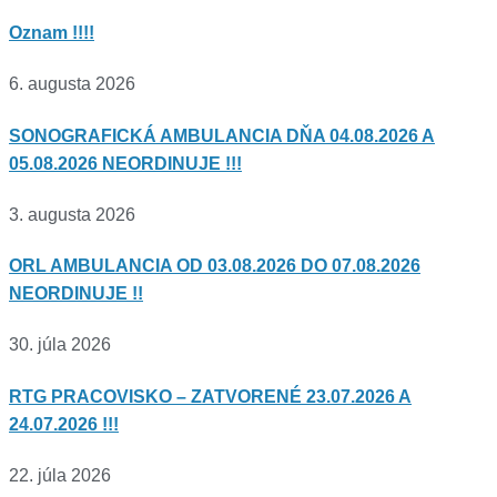
Oznam !!!!
6. augusta 2026
SONOGRAFICKÁ AMBULANCIA DŇA 04.08.2026 A
05.08.2026 NEORDINUJE !!!
3. augusta 2026
ORL AMBULANCIA OD 03.08.2026 DO 07.08.2026
NEORDINUJE !!
30. júla 2026
RTG PRACOVISKO – ZATVORENÉ 23.07.2026 A
24.07.2026 !!!
22. júla 2026