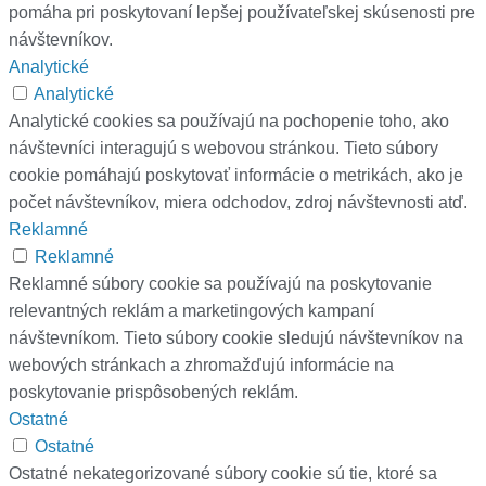
pomáha pri poskytovaní lepšej používateľskej skúsenosti pre
návštevníkov.
Analytické
Analytické
Analytické cookies sa používajú na pochopenie toho, ako
návštevníci interagujú s webovou stránkou. Tieto súbory
cookie pomáhajú poskytovať informácie o metrikách, ako je
počet návštevníkov, miera odchodov, zdroj návštevnosti atď.
Reklamné
Reklamné
Reklamné súbory cookie sa používajú na poskytovanie
relevantných reklám a marketingových kampaní
návštevníkom. Tieto súbory cookie sledujú návštevníkov na
webových stránkach a zhromažďujú informácie na
poskytovanie prispôsobených reklám.
Ostatné
Ostatné
Ostatné nekategorizované súbory cookie sú tie, ktoré sa