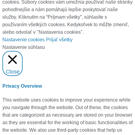
cookies. Súbory cookies vám umožnia používať naše stránky
pohodlnejšie a nám pomáhajú lepšie poskytovať naše
služby. Kliknutím na “Príjmam všetky”, súhlasíte s
používaním všetkých cookies. Kedykoľvek to môžte zmeniť,
alebo odvolať v "Nastavenia cookies".
Nastavenie cookies
Príjať všetky
Nastavenie súhlasu
Close
Privacy Overview
This website uses cookies to improve your experience while
you navigate through the website. Out of these, the cookies
that are categorized as necessary are stored on your browser
as they are essential for the working of basic functionalities of
the website. We also use third-party cookies that help us