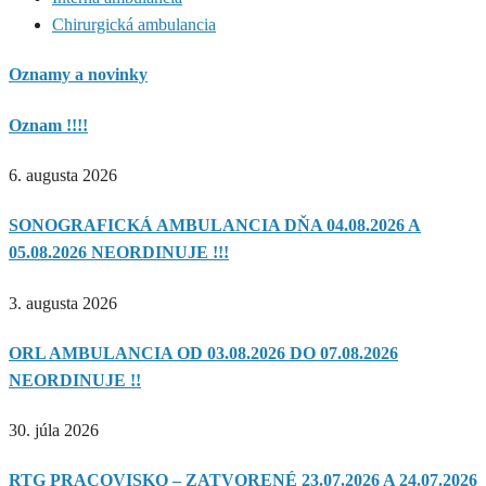
Chirurgická ambulancia
Oznamy a novinky
Oznam !!!!
6. augusta 2026
SONOGRAFICKÁ AMBULANCIA DŇA 04.08.2026 A
05.08.2026 NEORDINUJE !!!
3. augusta 2026
ORL AMBULANCIA OD 03.08.2026 DO 07.08.2026
NEORDINUJE !!
30. júla 2026
RTG PRACOVISKO – ZATVORENÉ 23.07.2026 A 24.07.2026