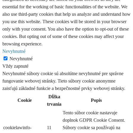
essential for the working of basic functionalities of the website. We
also use third-party cookies that help us analyze and understand how
you use this website. These cookies will be stored in your browser
only with your consent. You also have the option to opt-out of these
cookies. But opting out of some of these cookies may affect your
browsing experience.
Nevyhnutné
Nevyhnutné
Vždy zapnuté
Nevyhnutné súbory cookie sú absolútne nevyhnutné pre správne
fungovanie webovej stránky. Tieto súbory cookie anonymne
zaisťujú základné funkcie a bezpečnostné prvky webovej stránky.
Dĺžka
Cookie
Popis
trvania
Tento súbor cookie nastavuje
doplnok GDPR Cookie Consent.
cookielawinfo-
11
Súbory cookie sa používajú na