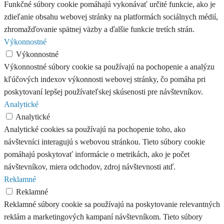
Funkčné súbory cookie pomáhajú vykonávať určité funkcie, ako je
zdieľanie obsahu webovej stránky na platformách sociálnych médií,
zhromažďovanie spätnej väzby a ďalšie funkcie tretích strán.
Výkonnostné
Výkonnostné
Výkonnostné súbory cookie sa používajú na pochopenie a analýzu
kľúčových indexov výkonnosti webovej stránky, čo pomáha pri
poskytovaní lepšej používateľskej skúsenosti pre návštevníkov.
Analytické
Analytické
Analytické cookies sa používajú na pochopenie toho, ako
návštevníci interagujú s webovou stránkou. Tieto súbory cookie
pomáhajú poskytovať informácie o metrikách, ako je počet
návštevníkov, miera odchodov, zdroj návštevnosti atď.
Reklamné
Reklamné
Reklamné súbory cookie sa používajú na poskytovanie relevantných
reklám a marketingových kampaní návštevníkom. Tieto súbory