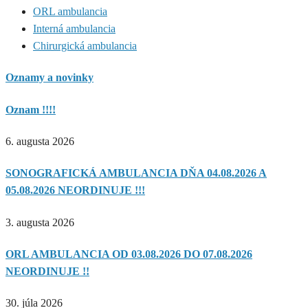
ORL ambulancia
Interná ambulancia
Chirurgická ambulancia
Oznamy a novinky
Oznam !!!!
6. augusta 2026
SONOGRAFICKÁ AMBULANCIA DŇA 04.08.2026 A
05.08.2026 NEORDINUJE !!!
3. augusta 2026
ORL AMBULANCIA OD 03.08.2026 DO 07.08.2026
NEORDINUJE !!
30. júla 2026