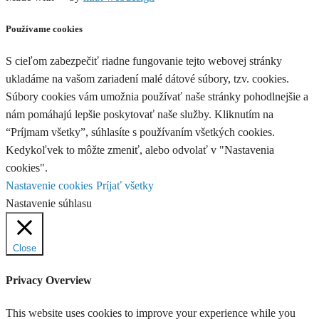
Používame cookies
S cieľom zabezpečiť riadne fungovanie tejto webovej stránky
ukladáme na vašom zariadení malé dátové súbory, tzv. cookies.
Súbory cookies vám umožnia používať naše stránky pohodlnejšie a
nám pomáhajú lepšie poskytovať naše služby. Kliknutím na
“Príjmam všetky”, súhlasíte s používaním všetkých cookies.
Kedykoľvek to môžte zmeniť, alebo odvolať v "Nastavenia
cookies".
Nastavenie cookies
Príjať všetky
Nastavenie súhlasu
Close
Privacy Overview
This website uses cookies to improve your experience while you