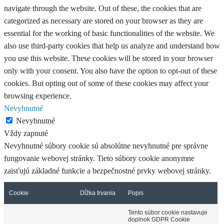
navigate through the website. Out of these, the cookies that are
categorized as necessary are stored on your browser as they are
essential for the working of basic functionalities of the website. We
also use third-party cookies that help us analyze and understand how
you use this website. These cookies will be stored in your browser
only with your consent. You also have the option to opt-out of these
cookies. But opting out of some of these cookies may affect your
browsing experience.
Nevyhnutné
Nevyhnutné
Vždy zapnuté
Nevyhnutné súbory cookie sú absolútne nevyhnutné pre správne
fungovanie webovej stránky. Tieto súbory cookie anonymne
zaisťujú základné funkcie a bezpečnostné prvky webovej stránky.
Cookie
Dĺžka trvania
Popis
Tento súbor cookie nastavuje
doplnok GDPR Cookie