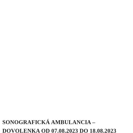
SONOGRAFICKÁ AMBULANCIA –
DOVOLENKA OD 07.08.2023 DO 18.08.2023