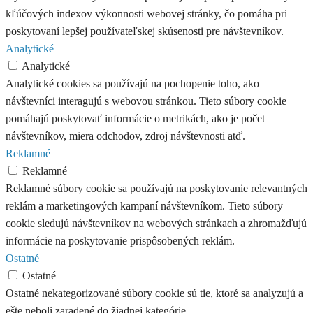
kľúčových indexov výkonnosti webovej stránky, čo pomáha pri
poskytovaní lepšej používateľskej skúsenosti pre návštevníkov.
Analytické
Analytické
Analytické cookies sa používajú na pochopenie toho, ako
návštevníci interagujú s webovou stránkou. Tieto súbory cookie
pomáhajú poskytovať informácie o metrikách, ako je počet
návštevníkov, miera odchodov, zdroj návštevnosti atď.
Reklamné
Reklamné
Reklamné súbory cookie sa používajú na poskytovanie relevantných
reklám a marketingových kampaní návštevníkom. Tieto súbory
cookie sledujú návštevníkov na webových stránkach a zhromažďujú
informácie na poskytovanie prispôsobených reklám.
Ostatné
Ostatné
Ostatné nekategorizované súbory cookie sú tie, ktoré sa analyzujú a
ešte neboli zaradené do žiadnej kategórie.