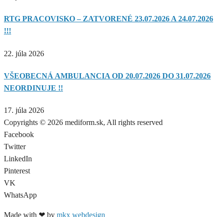
RTG PRACOVISKO – ZATVORENÉ 23.07.2026 A 24.07.2026
!!!
22. júla 2026
VŠEOBECNÁ AMBULANCIA OD 20.07.2026 DO 31.07.2026
NEORDINUJE !!
17. júla 2026
Copyrights © 2026 mediform.sk, All rights reserved​
Facebook
Twitter
LinkedIn
Pinterest
VK
WhatsApp
Made with ❤ by
mkx webdesign