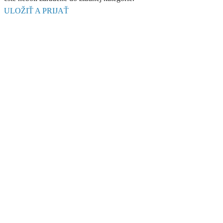
ULOŽIŤ A PRIJAŤ