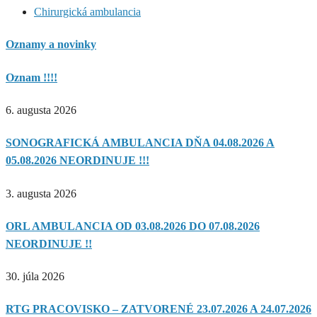
Chirurgická ambulancia
Oznamy a novinky
Oznam !!!!
6. augusta 2026
SONOGRAFICKÁ AMBULANCIA DŇA 04.08.2026 A
05.08.2026 NEORDINUJE !!!
3. augusta 2026
ORL AMBULANCIA OD 03.08.2026 DO 07.08.2026
NEORDINUJE !!
30. júla 2026
RTG PRACOVISKO – ZATVORENÉ 23.07.2026 A 24.07.2026