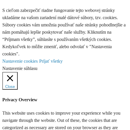
S cieľom zabezpečiť riadne fungovanie tejto webovej stránky
ukladáme na vašom zariadení malé dátové súbory, tzv. cookies.
Súbory cookies vám umožnia používať naše stránky pohodlnejšie a
nám pomáhajú lepšie poskytovať naše služby. Kliknutím na
“Príjmam všetky”, súhlasíte s používaním všetkých cookies.
Kedykoľvek to môžte zmeniť, alebo odvolať v "Nastavenia
cookies".
Nastavenie cookies
Príjať všetky
Nastavenie súhlasu
Close
Privacy Overview
This website uses cookies to improve your experience while you
navigate through the website. Out of these, the cookies that are
categorized as necessary are stored on your browser as they are