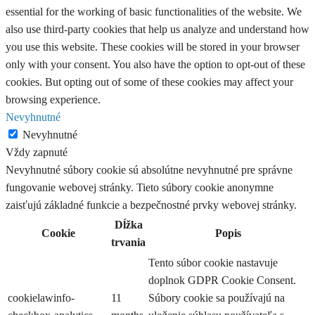
essential for the working of basic functionalities of the website. We
also use third-party cookies that help us analyze and understand how
you use this website. These cookies will be stored in your browser
only with your consent. You also have the option to opt-out of these
cookies. But opting out of some of these cookies may affect your
browsing experience.
Nevyhnutné
Nevyhnutné
Vždy zapnuté
Nevyhnutné súbory cookie sú absolútne nevyhnutné pre správne
fungovanie webovej stránky. Tieto súbory cookie anonymne
zaisťujú základné funkcie a bezpečnostné prvky webovej stránky.
Dĺžka
Cookie
Popis
trvania
Tento súbor cookie nastavuje
doplnok GDPR Cookie Consent.
cookielawinfo-
11
Súbory cookie sa používajú na