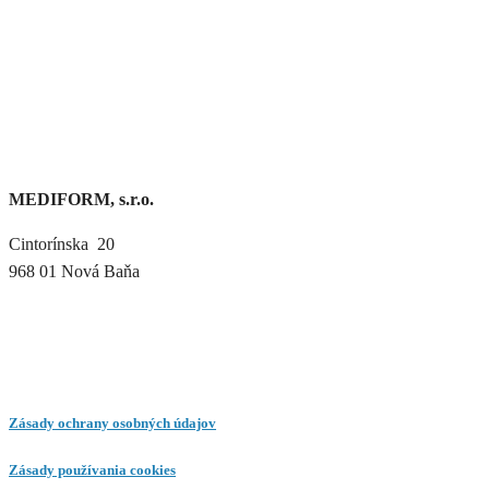
MEDIFORM, s.r.o.
Cintorínska 20
968 01 Nová Baňa
Zásady ochrany osobných údajov
Zásady používania cookies