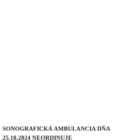
SONOGRAFICKÁ AMBULANCIA DŇA
25.10.2024 NEORDINUJE