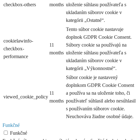
checkbox-others
months
uloženie súhlasu používateľa s
ukladaním súborov cookie v
kategórii „Ostatné“.
Tento súbor cookie nastavuje
doplnok GDPR Cookie Consent.
cookielawinfo-
11
Súbory cookie sa používajú na
checkbox-
months
uloženie súhlasu používateľa s
performance
ukladaním súborov cookie v
kategórii „Výkonnostné“.
Súbor cookie je nastavený
doplnkom GDPR Cookie Consent
11
a používa sa na uloženie toho, či
viewed_cookie_policy
months
používateľ súhlasil alebo nesúhlasil
s používaním súborov cookie.
Neuchováva žiadne osobné údaje.
Funkčné
Funkčné