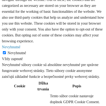
categorized as necessary are stored on your browser as they are
essential for the working of basic functionalities of the website. We
also use third-party cookies that help us analyze and understand how
you use this website. These cookies will be stored in your browser
only with your consent. You also have the option to opt-out of these
cookies. But opting out of some of these cookies may affect your
browsing experience.
Nevyhnutné
Nevyhnutné
Vždy zapnuté
Nevyhnutné súbory cookie sú absolútne nevyhnutné pre správne
fungovanie webovej stránky. Tieto súbory cookie anonymne
zaisťujú základné funkcie a bezpečnostné prvky webovej stránky.
Dĺžka
Cookie
Popis
trvania
Tento súbor cookie nastavuje
doplnok GDPR Cookie Consent.