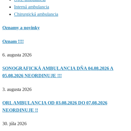
Interná ambulancia
Chirurgická ambulancia
Oznamy a novinky
Oznam !!!!
6. augusta 2026
SONOGRAFICKÁ AMBULANCIA DŇA 04.08.2026 A
05.08.2026 NEORDINUJE !!!
3. augusta 2026
ORL AMBULANCIA OD 03.08.2026 DO 07.08.2026
NEORDINUJE !!
30. júla 2026