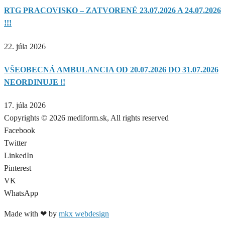
RTG PRACOVISKO – ZATVORENÉ 23.07.2026 A 24.07.2026
!!!
22. júla 2026
VŠEOBECNÁ AMBULANCIA OD 20.07.2026 DO 31.07.2026
NEORDINUJE !!
17. júla 2026
Copyrights © 2026 mediform.sk, All rights reserved​
Facebook
Twitter
LinkedIn
Pinterest
VK
WhatsApp
Made with ❤ by
mkx webdesign