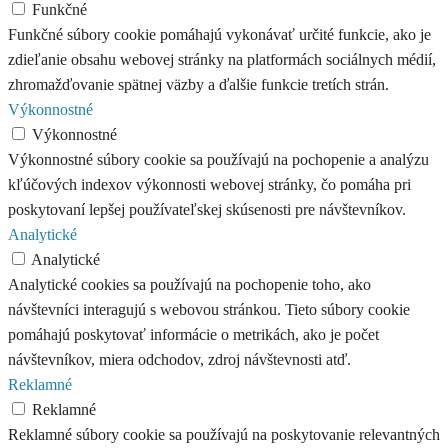
Funkčné
Funkčné súbory cookie pomáhajú vykonávať určité funkcie, ako je
zdieľanie obsahu webovej stránky na platformách sociálnych médií,
zhromažďovanie spätnej väzby a ďalšie funkcie tretích strán.
Výkonnostné
Výkonnostné
Výkonnostné súbory cookie sa používajú na pochopenie a analýzu
kľúčových indexov výkonnosti webovej stránky, čo pomáha pri
poskytovaní lepšej používateľskej skúsenosti pre návštevníkov.
Analytické
Analytické
Analytické cookies sa používajú na pochopenie toho, ako
návštevníci interagujú s webovou stránkou. Tieto súbory cookie
pomáhajú poskytovať informácie o metrikách, ako je počet
návštevníkov, miera odchodov, zdroj návštevnosti atď.
Reklamné
Reklamné
Reklamné súbory cookie sa používajú na poskytovanie relevantných