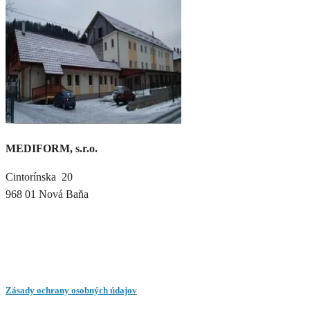
MEDIFORM, s.r.o.
Cintorínska 20
968 01 Nová Baňa
Zásady ochrany osobných údajov