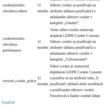
cookielawinfo-
11
Súbory cookie sa používajú na
checkbox-others
months
uloženie súhlasu používateľa s
ukladaním súborov cookie v
kategórii „Ostatné“.
Tento súbor cookie nastavuje
doplnok GDPR Cookie Consent.
cookielawinfo-
11
Súbory cookie sa používajú na
checkbox-
months
uloženie súhlasu používateľa s
performance
ukladaním súborov cookie v
kategórii „Výkonnostné“.
Súbor cookie je nastavený
doplnkom GDPR Cookie Consent
11
a používa sa na uloženie toho, či
viewed_cookie_policy
months
používateľ súhlasil alebo nesúhlasil
s používaním súborov cookie.
Neuchováva žiadne osobné údaje.
Funkčné