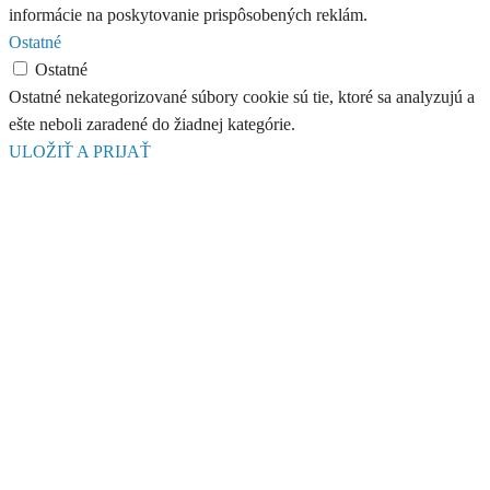
informácie na poskytovanie prispôsobených reklám.
Ostatné
Ostatné
Ostatné nekategorizované súbory cookie sú tie, ktoré sa analyzujú a
ešte neboli zaradené do žiadnej kategórie.
ULOŽIŤ A PRIJAŤ