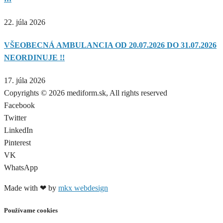
22. júla 2026
VŠEOBECNÁ AMBULANCIA OD 20.07.2026 DO 31.07.2026
NEORDINUJE !!
17. júla 2026
Copyrights © 2026 mediform.sk, All rights reserved​
Facebook
Twitter
LinkedIn
Pinterest
VK
WhatsApp
Made with ❤ by
mkx webdesign
Používame cookies