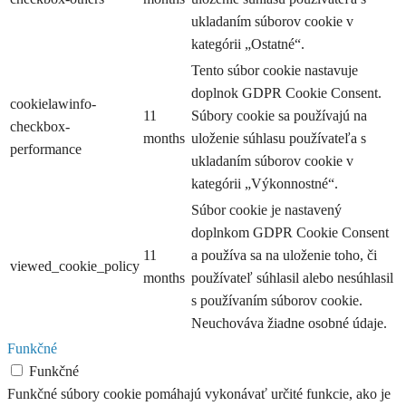
ukladaním súborov cookie v
kategórii „Ostatné“.
Tento súbor cookie nastavuje
doplnok GDPR Cookie Consent.
cookielawinfo-
11
Súbory cookie sa používajú na
checkbox-
months
uloženie súhlasu používateľa s
performance
ukladaním súborov cookie v
kategórii „Výkonnostné“.
Súbor cookie je nastavený
doplnkom GDPR Cookie Consent
11
a používa sa na uloženie toho, či
viewed_cookie_policy
months
používateľ súhlasil alebo nesúhlasil
s používaním súborov cookie.
Neuchováva žiadne osobné údaje.
Funkčné
Funkčné
Funkčné súbory cookie pomáhajú vykonávať určité funkcie, ako je