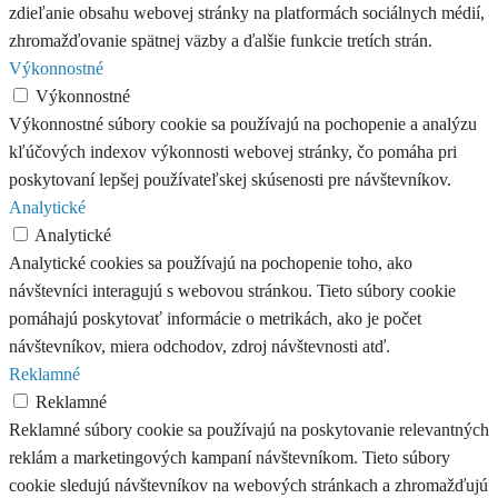
zdieľanie obsahu webovej stránky na platformách sociálnych médií,
zhromažďovanie spätnej väzby a ďalšie funkcie tretích strán.
Výkonnostné
Výkonnostné
Výkonnostné súbory cookie sa používajú na pochopenie a analýzu
kľúčových indexov výkonnosti webovej stránky, čo pomáha pri
poskytovaní lepšej používateľskej skúsenosti pre návštevníkov.
Analytické
Analytické
Analytické cookies sa používajú na pochopenie toho, ako
návštevníci interagujú s webovou stránkou. Tieto súbory cookie
pomáhajú poskytovať informácie o metrikách, ako je počet
návštevníkov, miera odchodov, zdroj návštevnosti atď.
Reklamné
Reklamné
Reklamné súbory cookie sa používajú na poskytovanie relevantných
reklám a marketingových kampaní návštevníkom. Tieto súbory
cookie sledujú návštevníkov na webových stránkach a zhromažďujú