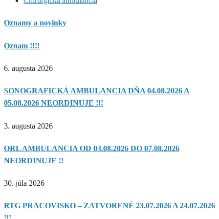
Chirurgická ambulancia
Oznamy a novinky
Oznam !!!!
6. augusta 2026
SONOGRAFICKÁ AMBULANCIA DŇA 04.08.2026 A
05.08.2026 NEORDINUJE !!!
3. augusta 2026
ORL AMBULANCIA OD 03.08.2026 DO 07.08.2026
NEORDINUJE !!
30. júla 2026
RTG PRACOVISKO – ZATVORENÉ 23.07.2026 A 24.07.2026
!!!