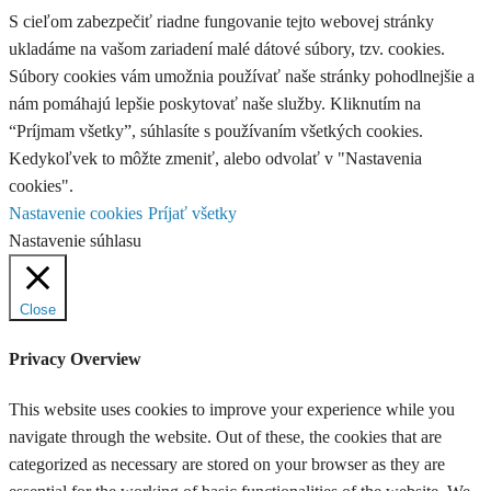
S cieľom zabezpečiť riadne fungovanie tejto webovej stránky
ukladáme na vašom zariadení malé dátové súbory, tzv. cookies.
Súbory cookies vám umožnia používať naše stránky pohodlnejšie a
nám pomáhajú lepšie poskytovať naše služby. Kliknutím na
“Príjmam všetky”, súhlasíte s používaním všetkých cookies.
Kedykoľvek to môžte zmeniť, alebo odvolať v "Nastavenia
cookies".
Nastavenie cookies
Príjať všetky
Nastavenie súhlasu
Close
Privacy Overview
This website uses cookies to improve your experience while you
navigate through the website. Out of these, the cookies that are
categorized as necessary are stored on your browser as they are