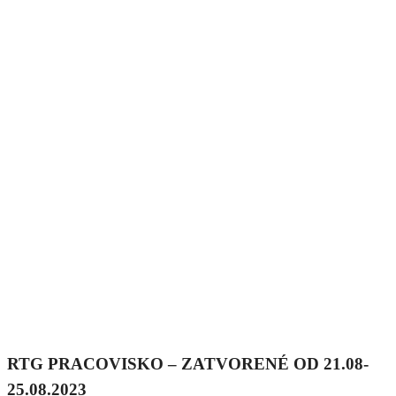
RTG PRACOVISKO – ZATVORENÉ OD 21.08-
25.08.2023