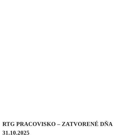
RTG PRACOVISKO – ZATVORENÉ DŇA
31.10.2025