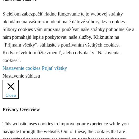
S cieľom zabezpečiť riadne fungovanie tejto webovej stránky
ukladáme na vašom zariadení malé dátové súbory, tzv. cookies.
Súbory cookies vám umožnia používať naše stránky pohodlnejšie a
nám pomáhajú lepšie poskytovať naše služby. Kliknutím na
“Príjmam všetky”, súhlasíte s používaním všetkých cookies.
Kedykoľvek to môžte zmeniť, alebo odvolať v "Nastavenia
cookies".
Nastavenie cookies
Príjať všetky
Nastavenie súhlasu
Close
Privacy Overview
This website uses cookies to improve your experience while you
navigate through the website. Out of these, the cookies that are