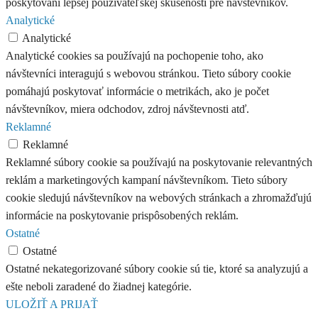
poskytovaní lepšej používateľskej skúsenosti pre návštevníkov.
Analytické
Analytické
Analytické cookies sa používajú na pochopenie toho, ako
návštevníci interagujú s webovou stránkou. Tieto súbory cookie
pomáhajú poskytovať informácie o metrikách, ako je počet
návštevníkov, miera odchodov, zdroj návštevnosti atď.
Reklamné
Reklamné
Reklamné súbory cookie sa používajú na poskytovanie relevantných
reklám a marketingových kampaní návštevníkom. Tieto súbory
cookie sledujú návštevníkov na webových stránkach a zhromažďujú
informácie na poskytovanie prispôsobených reklám.
Ostatné
Ostatné
Ostatné nekategorizované súbory cookie sú tie, ktoré sa analyzujú a
ešte neboli zaradené do žiadnej kategórie.
ULOŽIŤ A PRIJAŤ