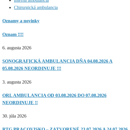
Interná ambulancia
Chirurgická ambulancia
Oznamy a novinky
Oznam !!!!
6. augusta 2026
SONOGRAFICKÁ AMBULANCIA DŇA 04.08.2026 A
05.08.2026 NEORDINUJE !!!
3. augusta 2026
ORL AMBULANCIA OD 03.08.2026 DO 07.08.2026
NEORDINUJE !!
30. júla 2026
RTG PRACOVISKO – ZATVORENÉ 23.07.2026 A 24.07.2026