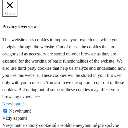
Close
Privacy Overview
This website uses cookies to improve your experience while you
navigate through the website. Out of these, the cookies that are
categorized as necessary are stored on your browser as they are
essential for the working of basic functionalities of the website. We
also use third-party cookies that help us analyze and understand how
you use this website. These cookies will be stored in your browser
only with your consent. You also have the option to opt-out of these
cookies. But opting out of some of these cookies may affect your
browsing experience.
Nevyhnutné
Nevyhnutné
Vždy zapnuté
Nevyhnutné súbory cookie sú absolútne nevyhnutné pre správne