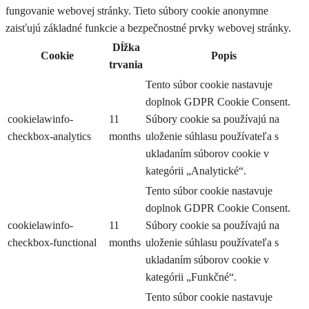
fungovanie webovej stránky. Tieto súbory cookie anonymne
zaisťujú základné funkcie a bezpečnostné prvky webovej stránky.
Dĺžka
Cookie
Popis
trvania
Tento súbor cookie nastavuje
doplnok GDPR Cookie Consent.
cookielawinfo-
11
Súbory cookie sa používajú na
checkbox-analytics
months
uloženie súhlasu používateľa s
ukladaním súborov cookie v
kategórii „Analytické“.
Tento súbor cookie nastavuje
doplnok GDPR Cookie Consent.
cookielawinfo-
11
Súbory cookie sa používajú na
checkbox-functional
months
uloženie súhlasu používateľa s
ukladaním súborov cookie v
kategórii „Funkčné“.
Tento súbor cookie nastavuje