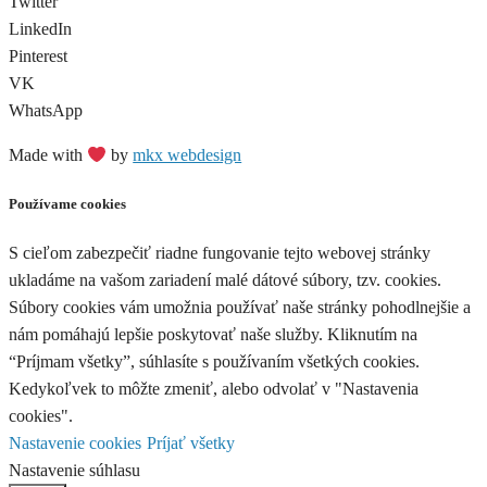
Twitter
LinkedIn
Pinterest
VK
WhatsApp
Made with
by
mkx webdesign
Používame cookies
S cieľom zabezpečiť riadne fungovanie tejto webovej stránky
ukladáme na vašom zariadení malé dátové súbory, tzv. cookies.
Súbory cookies vám umožnia používať naše stránky pohodlnejšie a
nám pomáhajú lepšie poskytovať naše služby. Kliknutím na
“Príjmam všetky”, súhlasíte s používaním všetkých cookies.
Kedykoľvek to môžte zmeniť, alebo odvolať v "Nastavenia
cookies".
Nastavenie cookies
Príjať všetky
Nastavenie súhlasu