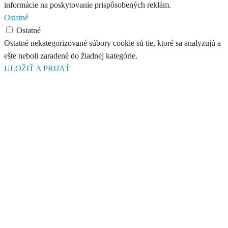
informácie na poskytovanie prispôsobených reklám.
Ostatné
Ostatné
Ostatné nekategorizované súbory cookie sú tie, ktoré sa analyzujú a
ešte neboli zaradené do žiadnej kategórie.
ULOŽIŤ A PRIJAŤ