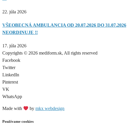
22. júla 2026
VŠEOBECNÁ AMBULANCIA OD 20.07.2026 DO 31.07.2026
NEORDINUJE !!
17. júla 2026
Copyrights © 2026 mediform.sk, All rights reserved​
Facebook
Twitter
LinkedIn
Pinterest
VK
WhatsApp
Made with
by
mkx webdesign
Používame cookies