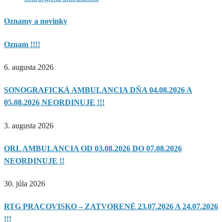
Oznamy a novinky
Oznam !!!!
6. augusta 2026
SONOGRAFICKÁ AMBULANCIA DŇA 04.08.2026 A
05.08.2026 NEORDINUJE !!!
3. augusta 2026
ORL AMBULANCIA OD 03.08.2026 DO 07.08.2026
NEORDINUJE !!
30. júla 2026
RTG PRACOVISKO – ZATVORENÉ 23.07.2026 A 24.07.2026
!!!