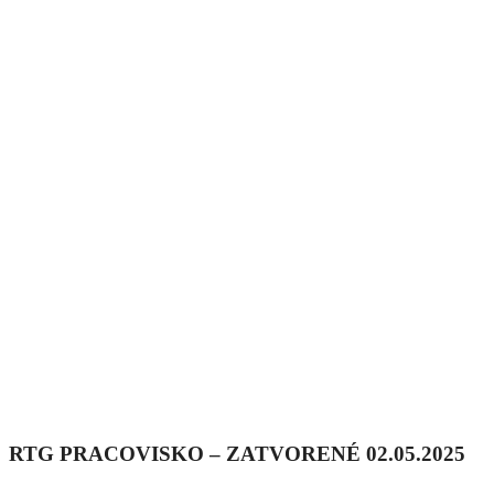
RTG PRACOVISKO – ZATVORENÉ 02.05.2025