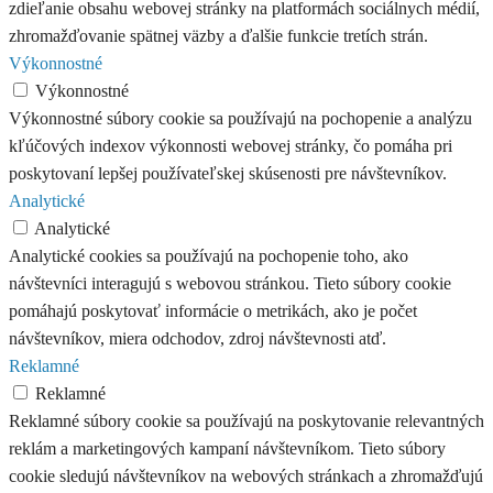
zdieľanie obsahu webovej stránky na platformách sociálnych médií,
zhromažďovanie spätnej väzby a ďalšie funkcie tretích strán.
Výkonnostné
Výkonnostné
Výkonnostné súbory cookie sa používajú na pochopenie a analýzu
kľúčových indexov výkonnosti webovej stránky, čo pomáha pri
poskytovaní lepšej používateľskej skúsenosti pre návštevníkov.
Analytické
Analytické
Analytické cookies sa používajú na pochopenie toho, ako
návštevníci interagujú s webovou stránkou. Tieto súbory cookie
pomáhajú poskytovať informácie o metrikách, ako je počet
návštevníkov, miera odchodov, zdroj návštevnosti atď.
Reklamné
Reklamné
Reklamné súbory cookie sa používajú na poskytovanie relevantných
reklám a marketingových kampaní návštevníkom. Tieto súbory
cookie sledujú návštevníkov na webových stránkach a zhromažďujú