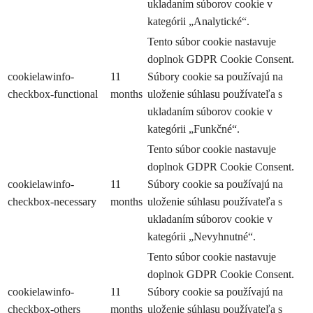
ukladaním súborov cookie v
kategórii „Analytické“.
Tento súbor cookie nastavuje
doplnok GDPR Cookie Consent.
cookielawinfo-
11
Súbory cookie sa používajú na
checkbox-functional
months
uloženie súhlasu používateľa s
ukladaním súborov cookie v
kategórii „Funkčné“.
Tento súbor cookie nastavuje
doplnok GDPR Cookie Consent.
cookielawinfo-
11
Súbory cookie sa používajú na
checkbox-necessary
months
uloženie súhlasu používateľa s
ukladaním súborov cookie v
kategórii „Nevyhnutné“.
Tento súbor cookie nastavuje
doplnok GDPR Cookie Consent.
cookielawinfo-
11
Súbory cookie sa používajú na
checkbox-others
months
uloženie súhlasu používateľa s