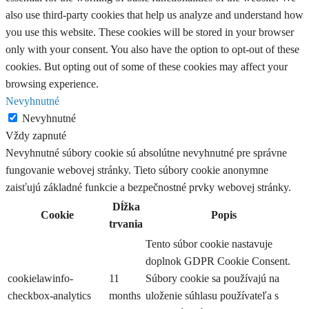
also use third-party cookies that help us analyze and understand how
you use this website. These cookies will be stored in your browser
only with your consent. You also have the option to opt-out of these
cookies. But opting out of some of these cookies may affect your
browsing experience.
Nevyhnutné
Nevyhnutné
Vždy zapnuté
Nevyhnutné súbory cookie sú absolútne nevyhnutné pre správne
fungovanie webovej stránky. Tieto súbory cookie anonymne
zaisťujú základné funkcie a bezpečnostné prvky webovej stránky.
Dĺžka
Cookie
Popis
trvania
Tento súbor cookie nastavuje
doplnok GDPR Cookie Consent.
cookielawinfo-
11
Súbory cookie sa používajú na
checkbox-analytics
months
uloženie súhlasu používateľa s