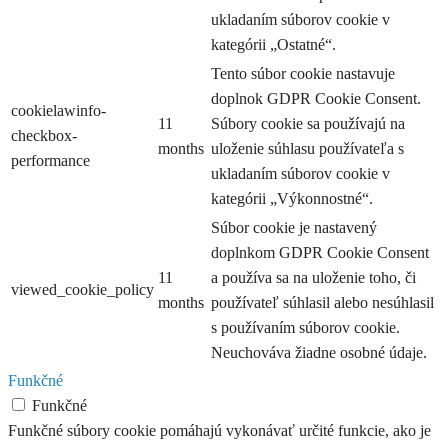
ukladaním súborov cookie v
kategórii „Ostatné“.
Tento súbor cookie nastavuje
doplnok GDPR Cookie Consent.
cookielawinfo-
11
Súbory cookie sa používajú na
checkbox-
months
uloženie súhlasu používateľa s
performance
ukladaním súborov cookie v
kategórii „Výkonnostné“.
Súbor cookie je nastavený
doplnkom GDPR Cookie Consent
11
a používa sa na uloženie toho, či
viewed_cookie_policy
months
používateľ súhlasil alebo nesúhlasil
s používaním súborov cookie.
Neuchováva žiadne osobné údaje.
Funkčné
Funkčné
Funkčné súbory cookie pomáhajú vykonávať určité funkcie, ako je