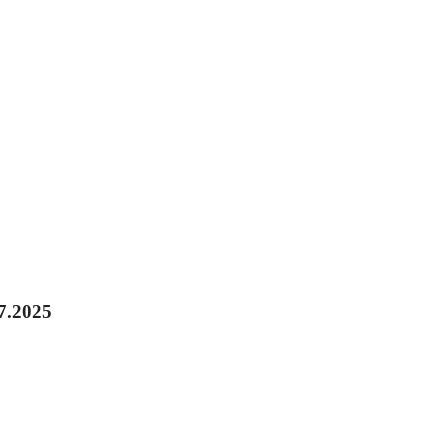
.2025