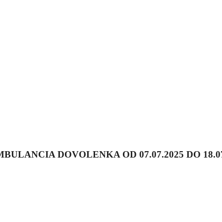
ULANCIA DOVOLENKA OD 07.07.2025 DO 18.07