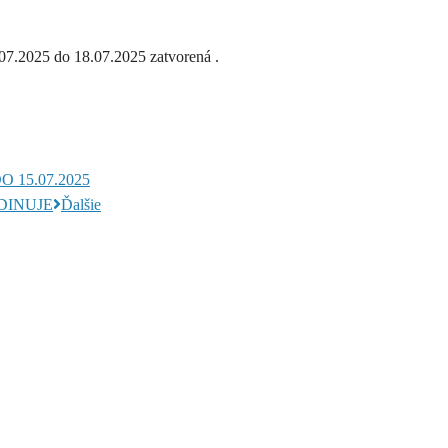
07.2025 do 18.07.2025 zatvorená .
 15.07.2025
RDINUJE
Ďalšie