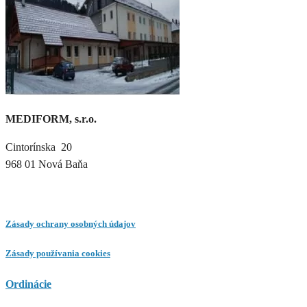
MEDIFORM, s.r.o.
Cintorínska 20
968 01 Nová Baňa
Zásady ochrany osobných údajov
Zásady používania cookies
Ordinácie