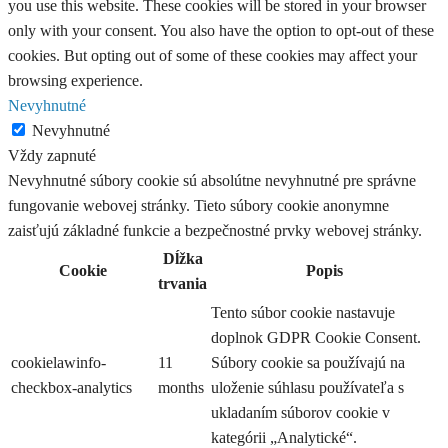
you use this website. These cookies will be stored in your browser
only with your consent. You also have the option to opt-out of these
cookies. But opting out of some of these cookies may affect your
browsing experience.
Nevyhnutné
Nevyhnutné
Vždy zapnuté
Nevyhnutné súbory cookie sú absolútne nevyhnutné pre správne
fungovanie webovej stránky. Tieto súbory cookie anonymne
zaisťujú základné funkcie a bezpečnostné prvky webovej stránky.
Dĺžka
Cookie
Popis
trvania
Tento súbor cookie nastavuje
doplnok GDPR Cookie Consent.
cookielawinfo-
11
Súbory cookie sa používajú na
checkbox-analytics
months
uloženie súhlasu používateľa s
ukladaním súborov cookie v
kategórii „Analytické“.