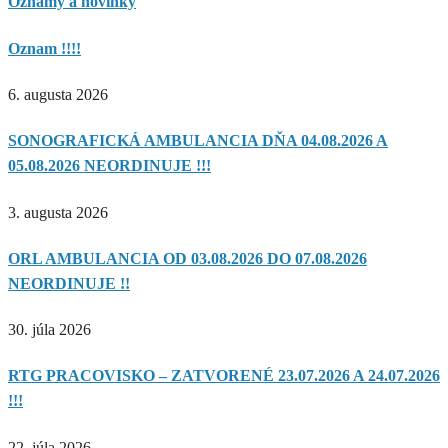
Oznamy a novinky
Oznam !!!!
6. augusta 2026
SONOGRAFICKÁ AMBULANCIA DŇA 04.08.2026 A
05.08.2026 NEORDINUJE !!!
3. augusta 2026
ORL AMBULANCIA OD 03.08.2026 DO 07.08.2026
NEORDINUJE !!
30. júla 2026
RTG PRACOVISKO – ZATVORENÉ 23.07.2026 A 24.07.2026
!!!
22. júla 2026