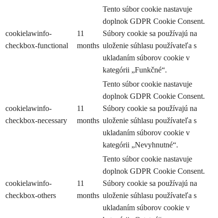
Tento súbor cookie nastavuje
doplnok GDPR Cookie Consent.
cookielawinfo-
11
Súbory cookie sa používajú na
checkbox-functional
months
uloženie súhlasu používateľa s
ukladaním súborov cookie v
kategórii „Funkčné“.
Tento súbor cookie nastavuje
doplnok GDPR Cookie Consent.
cookielawinfo-
11
Súbory cookie sa používajú na
checkbox-necessary
months
uloženie súhlasu používateľa s
ukladaním súborov cookie v
kategórii „Nevyhnutné“.
Tento súbor cookie nastavuje
doplnok GDPR Cookie Consent.
cookielawinfo-
11
Súbory cookie sa používajú na
checkbox-others
months
uloženie súhlasu používateľa s
ukladaním súborov cookie v