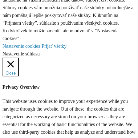
Súbory cookies vám umožnia používať naše stránky pohodlnejšie a
nám pomáhajú lepšie poskytovať naše služby. Kliknutím na
“Príjmam všetky”, súhlasíte s používaním všetkých cookies.
Kedykoľvek to môžte zmeniť, alebo odvolať v "Nastavenia
cookies".
Nastavenie cookies
Príjať všetky
Nastavenie súhlasu
Close
Privacy Overview
This website uses cookies to improve your experience while you
navigate through the website. Out of these, the cookies that are
categorized as necessary are stored on your browser as they are
essential for the working of basic functionalities of the website. We
also use third-party cookies that help us analyze and understand how