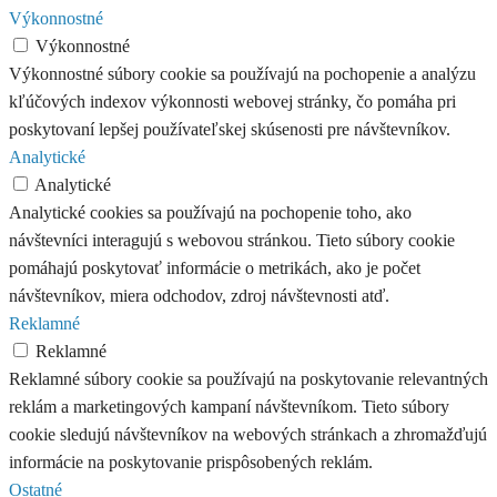
Výkonnostné
Výkonnostné
Výkonnostné súbory cookie sa používajú na pochopenie a analýzu
kľúčových indexov výkonnosti webovej stránky, čo pomáha pri
poskytovaní lepšej používateľskej skúsenosti pre návštevníkov.
Analytické
Analytické
Analytické cookies sa používajú na pochopenie toho, ako
návštevníci interagujú s webovou stránkou. Tieto súbory cookie
pomáhajú poskytovať informácie o metrikách, ako je počet
návštevníkov, miera odchodov, zdroj návštevnosti atď.
Reklamné
Reklamné
Reklamné súbory cookie sa používajú na poskytovanie relevantných
reklám a marketingových kampaní návštevníkom. Tieto súbory
cookie sledujú návštevníkov na webových stránkach a zhromažďujú
informácie na poskytovanie prispôsobených reklám.
Ostatné