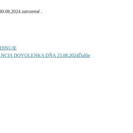
30.08.2024 zatvorené .
RDINUJE
CIA DOVOLENKA DŇA 23.08.2024
Ďalšie