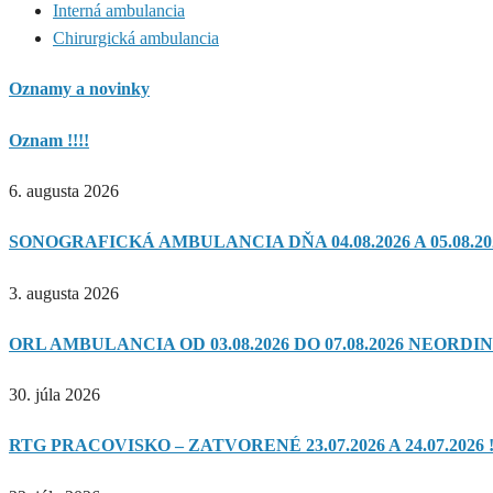
Interná ambulancia
Chirurgická ambulancia
Oznamy a novinky
Oznam !!!!
6. augusta 2026
SONOGRAFICKÁ AMBULANCIA DŇA 04.08.2026 A 05.08.20
3. augusta 2026
ORL AMBULANCIA OD 03.08.2026 DO 07.08.2026 NEORDIN
30. júla 2026
RTG PRACOVISKO – ZATVORENÉ 23.07.2026 A 24.07.2026 !