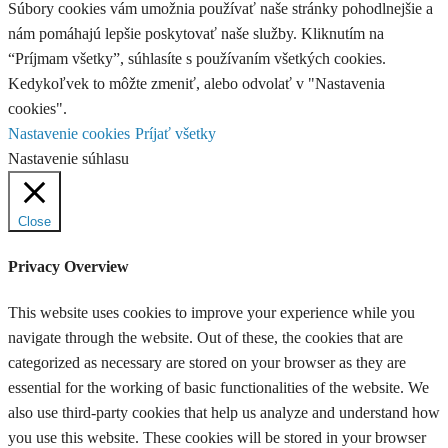
Súbory cookies vám umožnia používať naše stránky pohodlnejšie a
nám pomáhajú lepšie poskytovať naše služby. Kliknutím na
“Príjmam všetky”, súhlasíte s používaním všetkých cookies.
Kedykoľvek to môžte zmeniť, alebo odvolať v "Nastavenia
cookies".
Nastavenie cookies
Príjať všetky
Nastavenie súhlasu
Close
Privacy Overview
This website uses cookies to improve your experience while you
navigate through the website. Out of these, the cookies that are
categorized as necessary are stored on your browser as they are
essential for the working of basic functionalities of the website. We
also use third-party cookies that help us analyze and understand how
you use this website. These cookies will be stored in your browser