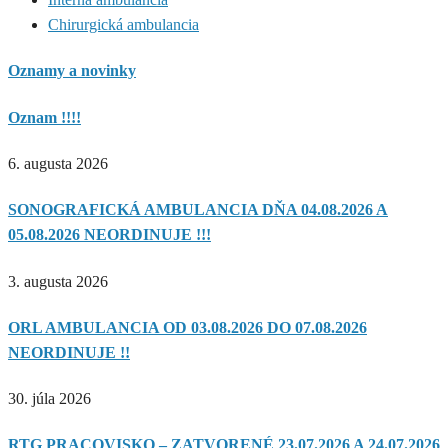
Chirurgická ambulancia
Oznamy a novinky
Oznam !!!!
6. augusta 2026
SONOGRAFICKÁ AMBULANCIA DŇA 04.08.2026 A
05.08.2026 NEORDINUJE !!!
3. augusta 2026
ORL AMBULANCIA OD 03.08.2026 DO 07.08.2026
NEORDINUJE !!
30. júla 2026
RTG PRACOVISKO – ZATVORENÉ 23.07.2026 A 24.07.2026