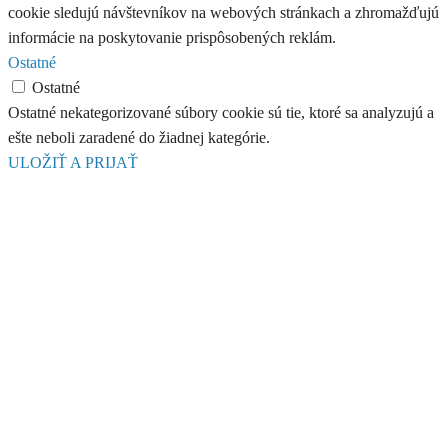
cookie sledujú návštevníkov na webových stránkach a zhromažďujú
informácie na poskytovanie prispôsobených reklám.
Ostatné
Ostatné
Ostatné nekategorizované súbory cookie sú tie, ktoré sa analyzujú a
ešte neboli zaradené do žiadnej kategórie.
ULOŽIŤ A PRIJAŤ