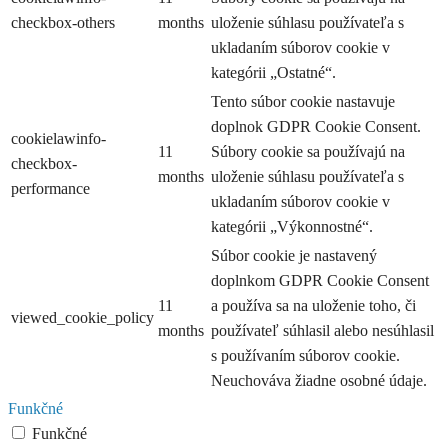
checkbox-others
months
uloženie súhlasu používateľa s
ukladaním súborov cookie v
kategórii „Ostatné“.
Tento súbor cookie nastavuje
doplnok GDPR Cookie Consent.
cookielawinfo-
11
Súbory cookie sa používajú na
checkbox-
months
uloženie súhlasu používateľa s
performance
ukladaním súborov cookie v
kategórii „Výkonnostné“.
Súbor cookie je nastavený
doplnkom GDPR Cookie Consent
11
a používa sa na uloženie toho, či
viewed_cookie_policy
months
používateľ súhlasil alebo nesúhlasil
s používaním súborov cookie.
Neuchováva žiadne osobné údaje.
Funkčné
Funkčné