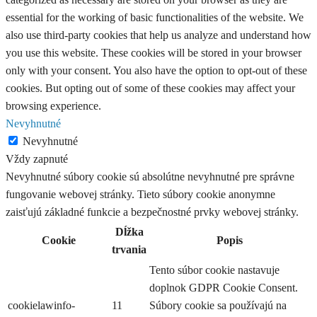
essential for the working of basic functionalities of the website. We
also use third-party cookies that help us analyze and understand how
you use this website. These cookies will be stored in your browser
only with your consent. You also have the option to opt-out of these
cookies. But opting out of some of these cookies may affect your
browsing experience.
Nevyhnutné
Nevyhnutné
Vždy zapnuté
Nevyhnutné súbory cookie sú absolútne nevyhnutné pre správne
fungovanie webovej stránky. Tieto súbory cookie anonymne
zaisťujú základné funkcie a bezpečnostné prvky webovej stránky.
Dĺžka
Cookie
Popis
trvania
Tento súbor cookie nastavuje
doplnok GDPR Cookie Consent.
cookielawinfo-
11
Súbory cookie sa používajú na