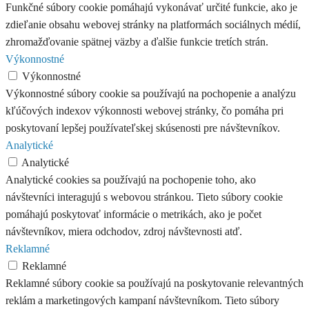
Funkčné súbory cookie pomáhajú vykonávať určité funkcie, ako je
zdieľanie obsahu webovej stránky na platformách sociálnych médií,
zhromažďovanie spätnej väzby a ďalšie funkcie tretích strán.
Výkonnostné
Výkonnostné
Výkonnostné súbory cookie sa používajú na pochopenie a analýzu
kľúčových indexov výkonnosti webovej stránky, čo pomáha pri
poskytovaní lepšej používateľskej skúsenosti pre návštevníkov.
Analytické
Analytické
Analytické cookies sa používajú na pochopenie toho, ako
návštevníci interagujú s webovou stránkou. Tieto súbory cookie
pomáhajú poskytovať informácie o metrikách, ako je počet
návštevníkov, miera odchodov, zdroj návštevnosti atď.
Reklamné
Reklamné
Reklamné súbory cookie sa používajú na poskytovanie relevantných
reklám a marketingových kampaní návštevníkom. Tieto súbory