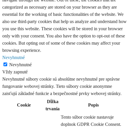
categorized as necessary are stored on your browser as they are
essential for the working of basic functionalities of the website. We
also use third-party cookies that help us analyze and understand how
you use this website. These cookies will be stored in your browser
only with your consent. You also have the option to opt-out of these
cookies. But opting out of some of these cookies may affect your
browsing experience.
Nevyhnutné
Nevyhnutné
Vždy zapnuté
Nevyhnutné súbory cookie sú absolútne nevyhnutné pre správne
fungovanie webovej stránky. Tieto súbory cookie anonymne
zaisťujú základné funkcie a bezpečnostné prvky webovej stránky.
Dĺžka
Cookie
Popis
trvania
Tento súbor cookie nastavuje
doplnok GDPR Cookie Consent.