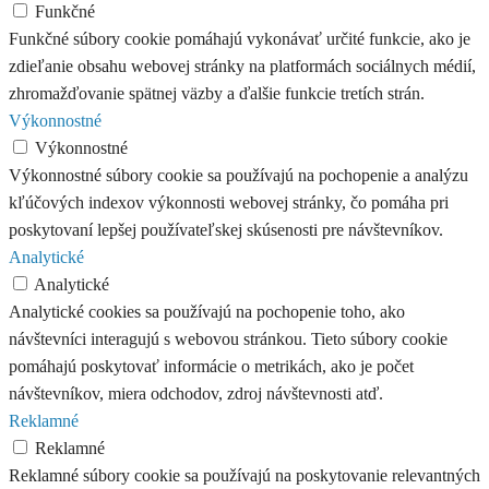
Funkčné
Funkčné súbory cookie pomáhajú vykonávať určité funkcie, ako je
zdieľanie obsahu webovej stránky na platformách sociálnych médií,
zhromažďovanie spätnej väzby a ďalšie funkcie tretích strán.
Výkonnostné
Výkonnostné
Výkonnostné súbory cookie sa používajú na pochopenie a analýzu
kľúčových indexov výkonnosti webovej stránky, čo pomáha pri
poskytovaní lepšej používateľskej skúsenosti pre návštevníkov.
Analytické
Analytické
Analytické cookies sa používajú na pochopenie toho, ako
návštevníci interagujú s webovou stránkou. Tieto súbory cookie
pomáhajú poskytovať informácie o metrikách, ako je počet
návštevníkov, miera odchodov, zdroj návštevnosti atď.
Reklamné
Reklamné
Reklamné súbory cookie sa používajú na poskytovanie relevantných