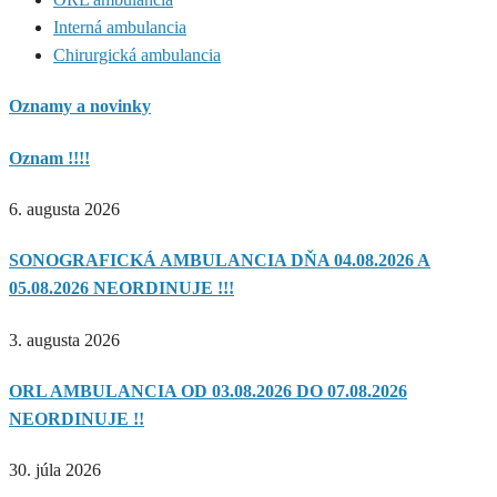
Interná ambulancia
Chirurgická ambulancia
Oznamy a novinky
Oznam !!!!
6. augusta 2026
SONOGRAFICKÁ AMBULANCIA DŇA 04.08.2026 A
05.08.2026 NEORDINUJE !!!
3. augusta 2026
ORL AMBULANCIA OD 03.08.2026 DO 07.08.2026
NEORDINUJE !!
30. júla 2026