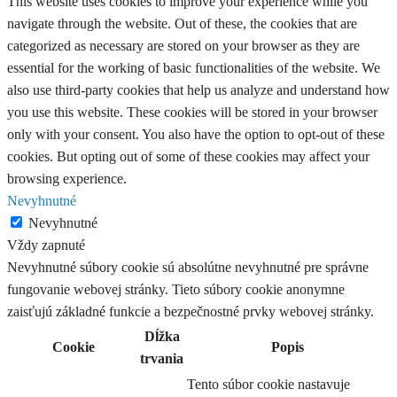
This website uses cookies to improve your experience while you
navigate through the website. Out of these, the cookies that are
categorized as necessary are stored on your browser as they are
essential for the working of basic functionalities of the website. We
also use third-party cookies that help us analyze and understand how
you use this website. These cookies will be stored in your browser
only with your consent. You also have the option to opt-out of these
cookies. But opting out of some of these cookies may affect your
browsing experience.
Nevyhnutné
Nevyhnutné
Vždy zapnuté
Nevyhnutné súbory cookie sú absolútne nevyhnutné pre správne
fungovanie webovej stránky. Tieto súbory cookie anonymne
zaisťujú základné funkcie a bezpečnostné prvky webovej stránky.
Dĺžka
Cookie
Popis
trvania
Tento súbor cookie nastavuje