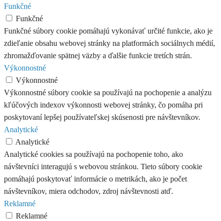
Funkčné
Funkčné
Funkčné súbory cookie pomáhajú vykonávať určité funkcie, ako je
zdieľanie obsahu webovej stránky na platformách sociálnych médií,
zhromažďovanie spätnej väzby a ďalšie funkcie tretích strán.
Výkonnostné
Výkonnostné
Výkonnostné súbory cookie sa používajú na pochopenie a analýzu
kľúčových indexov výkonnosti webovej stránky, čo pomáha pri
poskytovaní lepšej používateľskej skúsenosti pre návštevníkov.
Analytické
Analytické
Analytické cookies sa používajú na pochopenie toho, ako
návštevníci interagujú s webovou stránkou. Tieto súbory cookie
pomáhajú poskytovať informácie o metrikách, ako je počet
návštevníkov, miera odchodov, zdroj návštevnosti atď.
Reklamné
Reklamné