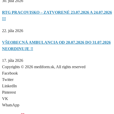
30. júla 2026
RTG PRACOVISKO – ZATVORENÉ 23.07.2026 A 24.07.2026
!!!
22. júla 2026
VŠEOBECNÁ AMBULANCIA OD 20.07.2026 DO 31.07.2026
NEORDINUJE !!
17. júla 2026
Copyrights © 2026 mediform.sk, All rights reserved​
Facebook
Twitter
LinkedIn
Pinterest
VK
WhatsApp