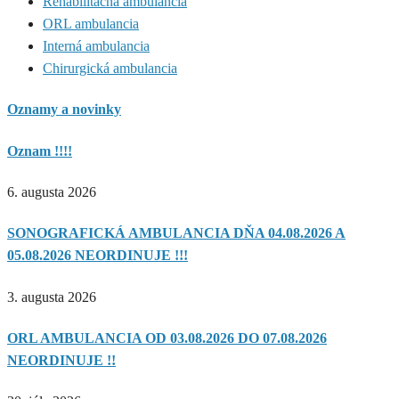
Rehabilitačná ambulancia
ORL ambulancia
Interná ambulancia
Chirurgická ambulancia
Oznamy a novinky
Oznam !!!!
6. augusta 2026
SONOGRAFICKÁ AMBULANCIA DŇA 04.08.2026 A
05.08.2026 NEORDINUJE !!!
3. augusta 2026
ORL AMBULANCIA OD 03.08.2026 DO 07.08.2026
NEORDINUJE !!