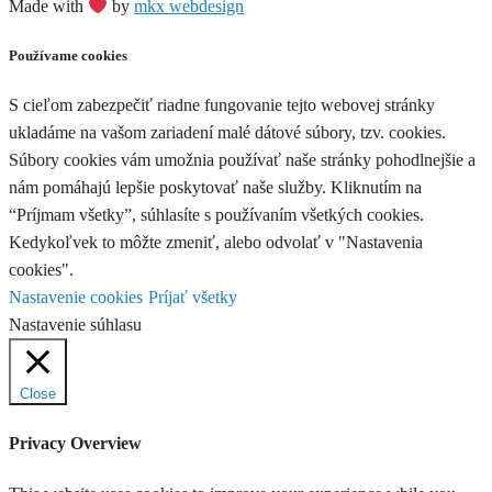
Made with
by
mkx webdesign
Používame cookies
S cieľom zabezpečiť riadne fungovanie tejto webovej stránky
ukladáme na vašom zariadení malé dátové súbory, tzv. cookies.
Súbory cookies vám umožnia používať naše stránky pohodlnejšie a
nám pomáhajú lepšie poskytovať naše služby. Kliknutím na
“Príjmam všetky”, súhlasíte s používaním všetkých cookies.
Kedykoľvek to môžte zmeniť, alebo odvolať v "Nastavenia
cookies".
Nastavenie cookies
Príjať všetky
Nastavenie súhlasu
Close
Privacy Overview