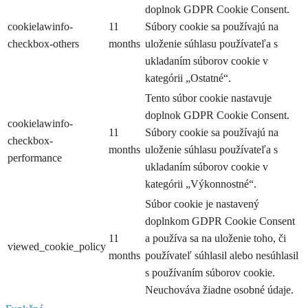
doplnok GDPR Cookie Consent.
cookielawinfo-
11
Súbory cookie sa používajú na
checkbox-others
months
uloženie súhlasu používateľa s
ukladaním súborov cookie v
kategórii „Ostatné“.
Tento súbor cookie nastavuje
doplnok GDPR Cookie Consent.
cookielawinfo-
11
Súbory cookie sa používajú na
checkbox-
months
uloženie súhlasu používateľa s
performance
ukladaním súborov cookie v
kategórii „Výkonnostné“.
Súbor cookie je nastavený
doplnkom GDPR Cookie Consent
11
a používa sa na uloženie toho, či
viewed_cookie_policy
months
používateľ súhlasil alebo nesúhlasil
s používaním súborov cookie.
Neuchováva žiadne osobné údaje.