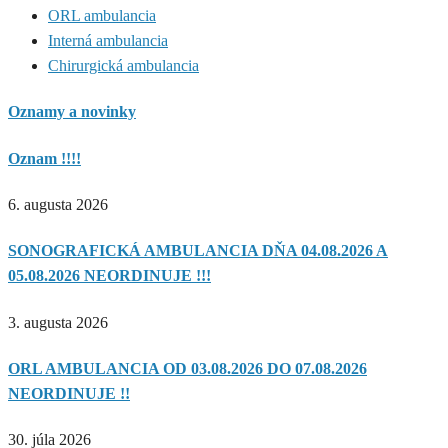
ORL ambulancia
Interná ambulancia
Chirurgická ambulancia
Oznamy a novinky
Oznam !!!!
6. augusta 2026
SONOGRAFICKÁ AMBULANCIA DŇA 04.08.2026 A
05.08.2026 NEORDINUJE !!!
3. augusta 2026
ORL AMBULANCIA OD 03.08.2026 DO 07.08.2026
NEORDINUJE !!
30. júla 2026