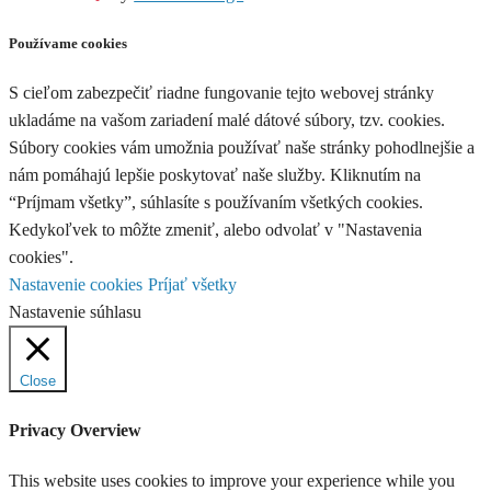
Používame cookies
S cieľom zabezpečiť riadne fungovanie tejto webovej stránky
ukladáme na vašom zariadení malé dátové súbory, tzv. cookies.
Súbory cookies vám umožnia používať naše stránky pohodlnejšie a
nám pomáhajú lepšie poskytovať naše služby. Kliknutím na
“Príjmam všetky”, súhlasíte s používaním všetkých cookies.
Kedykoľvek to môžte zmeniť, alebo odvolať v "Nastavenia
cookies".
Nastavenie cookies
Príjať všetky
Nastavenie súhlasu
Close
Privacy Overview
This website uses cookies to improve your experience while you