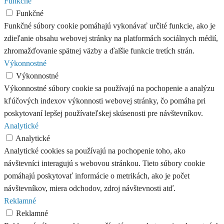
Funkčné
Funkčné
Funkčné súbory cookie pomáhajú vykonávať určité funkcie, ako je
zdieľanie obsahu webovej stránky na platformách sociálnych médií,
zhromažďovanie spätnej väzby a ďalšie funkcie tretích strán.
Výkonnostné
Výkonnostné
Výkonnostné súbory cookie sa používajú na pochopenie a analýzu
kľúčových indexov výkonnosti webovej stránky, čo pomáha pri
poskytovaní lepšej používateľskej skúsenosti pre návštevníkov.
Analytické
Analytické
Analytické cookies sa používajú na pochopenie toho, ako
návštevníci interagujú s webovou stránkou. Tieto súbory cookie
pomáhajú poskytovať informácie o metrikách, ako je počet
návštevníkov, miera odchodov, zdroj návštevnosti atď.
Reklamné
Reklamné