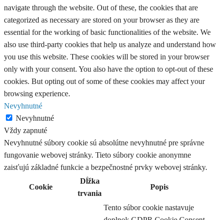
navigate through the website. Out of these, the cookies that are
categorized as necessary are stored on your browser as they are
essential for the working of basic functionalities of the website. We
also use third-party cookies that help us analyze and understand how
you use this website. These cookies will be stored in your browser
only with your consent. You also have the option to opt-out of these
cookies. But opting out of some of these cookies may affect your
browsing experience.
Nevyhnutné
Nevyhnutné
Vždy zapnuté
Nevyhnutné súbory cookie sú absolútne nevyhnutné pre správne
fungovanie webovej stránky. Tieto súbory cookie anonymne
zaisťujú základné funkcie a bezpečnostné prvky webovej stránky.
Dĺžka
Cookie
Popis
trvania
Tento súbor cookie nastavuje
doplnok GDPR Cookie Consent.