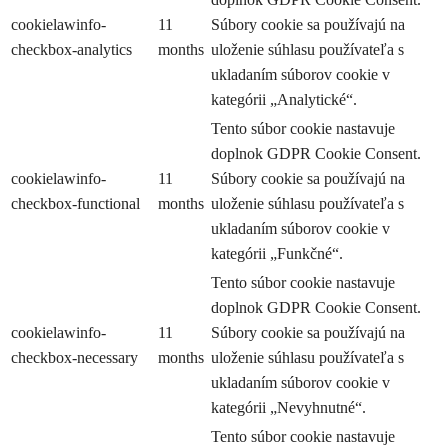
cookielawinfo-
11
Súbory cookie sa používajú na
checkbox-analytics
months
uloženie súhlasu používateľa s
ukladaním súborov cookie v
kategórii „Analytické“.
Tento súbor cookie nastavuje
doplnok GDPR Cookie Consent.
cookielawinfo-
11
Súbory cookie sa používajú na
checkbox-functional
months
uloženie súhlasu používateľa s
ukladaním súborov cookie v
kategórii „Funkčné“.
Tento súbor cookie nastavuje
doplnok GDPR Cookie Consent.
cookielawinfo-
11
Súbory cookie sa používajú na
checkbox-necessary
months
uloženie súhlasu používateľa s
ukladaním súborov cookie v
kategórii „Nevyhnutné“.
Tento súbor cookie nastavuje