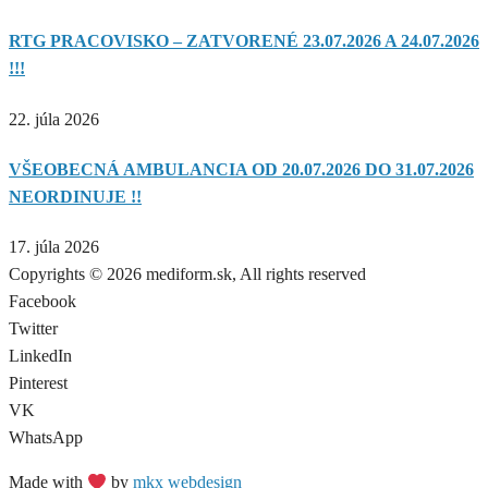
RTG PRACOVISKO – ZATVORENÉ 23.07.2026 A 24.07.2026
!!!
22. júla 2026
VŠEOBECNÁ AMBULANCIA OD 20.07.2026 DO 31.07.2026
NEORDINUJE !!
17. júla 2026
Copyrights © 2026 mediform.sk, All rights reserved​
Facebook
Twitter
LinkedIn
Pinterest
VK
WhatsApp
Made with
by
mkx webdesign