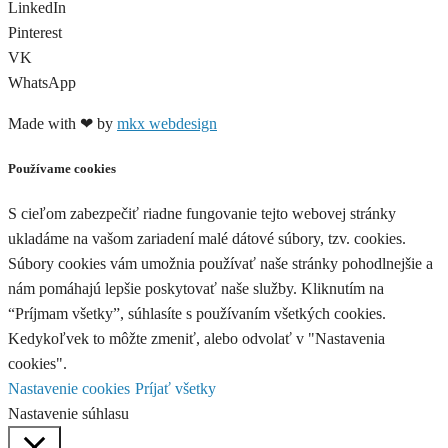
LinkedIn
Pinterest
VK
WhatsApp
Made with ❤ by
mkx webdesign
Používame cookies
S cieľom zabezpečiť riadne fungovanie tejto webovej stránky
ukladáme na vašom zariadení malé dátové súbory, tzv. cookies.
Súbory cookies vám umožnia používať naše stránky pohodlnejšie a
nám pomáhajú lepšie poskytovať naše služby. Kliknutím na
“Príjmam všetky”, súhlasíte s používaním všetkých cookies.
Kedykoľvek to môžte zmeniť, alebo odvolať v "Nastavenia
cookies".
Nastavenie cookies
Príjať všetky
Nastavenie súhlasu