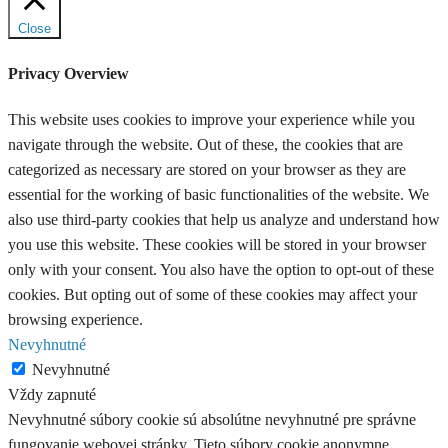
Close
Privacy Overview
This website uses cookies to improve your experience while you
navigate through the website. Out of these, the cookies that are
categorized as necessary are stored on your browser as they are
essential for the working of basic functionalities of the website. We
also use third-party cookies that help us analyze and understand how
you use this website. These cookies will be stored in your browser
only with your consent. You also have the option to opt-out of these
cookies. But opting out of some of these cookies may affect your
browsing experience.
Nevyhnutné
Nevyhnutné
Vždy zapnuté
Nevyhnutné súbory cookie sú absolútne nevyhnutné pre správne
fungovanie webovej stránky. Tieto súbory cookie anonymne