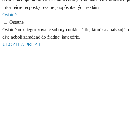
informácie na poskytovanie prispôsobených reklám.
Ostatné
Ostatné
Ostatné nekategorizované súbory cookie sú tie, ktoré sa analyzujú a
ešte neboli zaradené do žiadnej kategórie.
ULOŽIŤ A PRIJAŤ