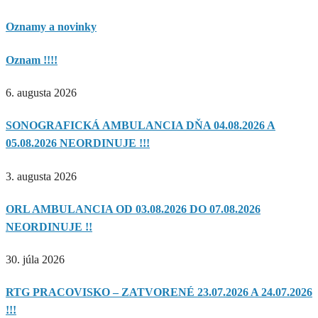
Oznamy a novinky
Oznam !!!!
6. augusta 2026
SONOGRAFICKÁ AMBULANCIA DŇA 04.08.2026 A
05.08.2026 NEORDINUJE !!!
3. augusta 2026
ORL AMBULANCIA OD 03.08.2026 DO 07.08.2026
NEORDINUJE !!
30. júla 2026
RTG PRACOVISKO – ZATVORENÉ 23.07.2026 A 24.07.2026
!!!