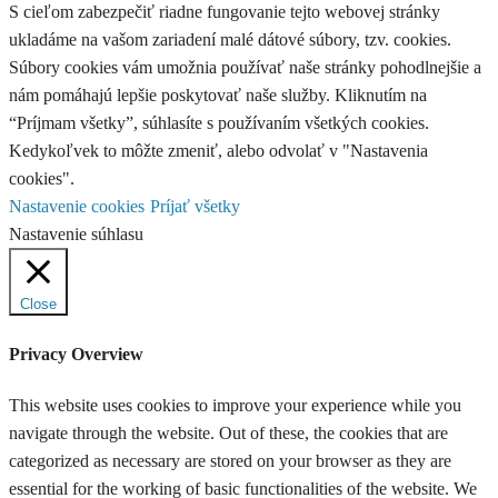
S cieľom zabezpečiť riadne fungovanie tejto webovej stránky
ukladáme na vašom zariadení malé dátové súbory, tzv. cookies.
Súbory cookies vám umožnia používať naše stránky pohodlnejšie a
nám pomáhajú lepšie poskytovať naše služby. Kliknutím na
“Príjmam všetky”, súhlasíte s používaním všetkých cookies.
Kedykoľvek to môžte zmeniť, alebo odvolať v "Nastavenia
cookies".
Nastavenie cookies
Príjať všetky
Nastavenie súhlasu
Close
Privacy Overview
This website uses cookies to improve your experience while you
navigate through the website. Out of these, the cookies that are
categorized as necessary are stored on your browser as they are
essential for the working of basic functionalities of the website. We