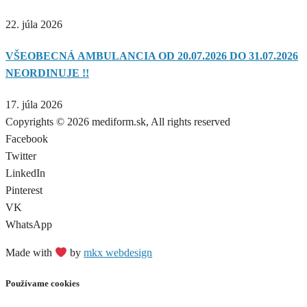
22. júla 2026
VŠEOBECNÁ AMBULANCIA OD 20.07.2026 DO 31.07.2026
NEORDINUJE !!
17. júla 2026
Copyrights © 2026 mediform.sk, All rights reserved​
Facebook
Twitter
LinkedIn
Pinterest
VK
WhatsApp
Made with
by
mkx webdesign
Používame cookies