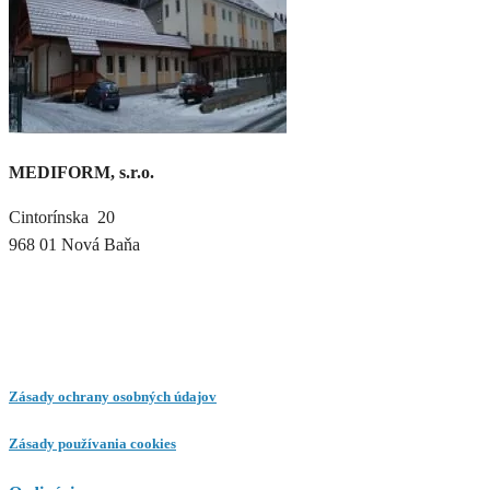
MEDIFORM, s.r.o.
Cintorínska 20
968 01 Nová Baňa
Zásady ochrany osobných údajov
Zásady používania cookies