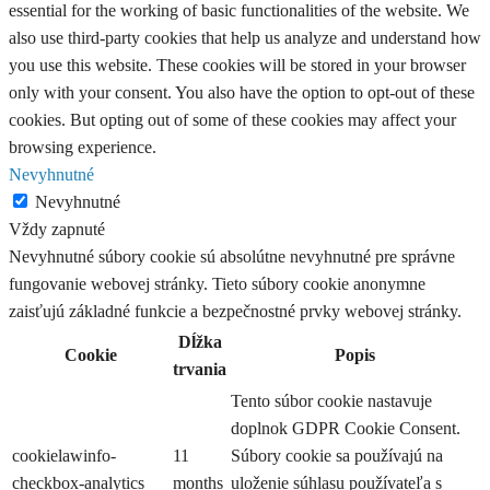
essential for the working of basic functionalities of the website. We
also use third-party cookies that help us analyze and understand how
you use this website. These cookies will be stored in your browser
only with your consent. You also have the option to opt-out of these
cookies. But opting out of some of these cookies may affect your
browsing experience.
Nevyhnutné
Nevyhnutné
Vždy zapnuté
Nevyhnutné súbory cookie sú absolútne nevyhnutné pre správne
fungovanie webovej stránky. Tieto súbory cookie anonymne
zaisťujú základné funkcie a bezpečnostné prvky webovej stránky.
Dĺžka
Cookie
Popis
trvania
Tento súbor cookie nastavuje
doplnok GDPR Cookie Consent.
cookielawinfo-
11
Súbory cookie sa používajú na
checkbox-analytics
months
uloženie súhlasu používateľa s