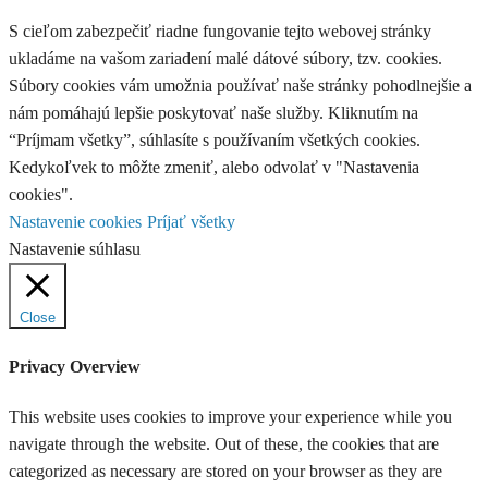
S cieľom zabezpečiť riadne fungovanie tejto webovej stránky
ukladáme na vašom zariadení malé dátové súbory, tzv. cookies.
Súbory cookies vám umožnia používať naše stránky pohodlnejšie a
nám pomáhajú lepšie poskytovať naše služby. Kliknutím na
“Príjmam všetky”, súhlasíte s používaním všetkých cookies.
Kedykoľvek to môžte zmeniť, alebo odvolať v "Nastavenia
cookies".
Nastavenie cookies
Príjať všetky
Nastavenie súhlasu
Close
Privacy Overview
This website uses cookies to improve your experience while you
navigate through the website. Out of these, the cookies that are
categorized as necessary are stored on your browser as they are