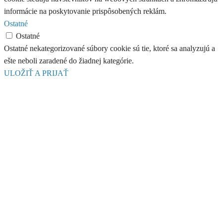
informácie na poskytovanie prispôsobených reklám.
Ostatné
Ostatné
Ostatné nekategorizované súbory cookie sú tie, ktoré sa analyzujú a
ešte neboli zaradené do žiadnej kategórie.
ULOŽIŤ A PRIJAŤ