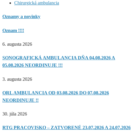
Chirurgická ambulancia
Oznamy a novinky
Oznam !!!!
6. augusta 2026
SONOGRAFICKÁ AMBULANCIA DŇA 04.08.2026 A
05.08.2026 NEORDINUJE !!!
3. augusta 2026
ORL AMBULANCIA OD 03.08.2026 DO 07.08.2026
NEORDINUJE !!
30. júla 2026
RTG PRACOVISKO – ZATVORENÉ 23.07.2026 A 24.07.2026