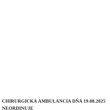
CHIRURGICKÁ AMBULANCIA DŇA 19.08.2025
NEORDINUJE