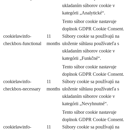
ukladaním súborov cookie v
kategórii „Analytické“.
Tento súbor cookie nastavuje
doplnok GDPR Cookie Consent.
cookielawinfo-
11
Súbory cookie sa používajú na
checkbox-functional
months
uloženie súhlasu používateľa s
ukladaním súborov cookie v
kategórii „Funkčné“.
Tento súbor cookie nastavuje
doplnok GDPR Cookie Consent.
cookielawinfo-
11
Súbory cookie sa používajú na
checkbox-necessary
months
uloženie súhlasu používateľa s
ukladaním súborov cookie v
kategórii „Nevyhnutné“.
Tento súbor cookie nastavuje
doplnok GDPR Cookie Consent.
cookielawinfo-
11
Súbory cookie sa používajú na