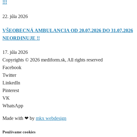
!!!
22. júla 2026
VŠEOBECNÁ AMBULANCIA OD 20.07.2026 DO 31.07.2026
NEORDINUJE !!
17. júla 2026
Copyrights © 2026 mediform.sk, All rights reserved​
Facebook
Twitter
LinkedIn
Pinterest
VK
WhatsApp
Made with ❤ by
mkx webdesign
Používame cookies