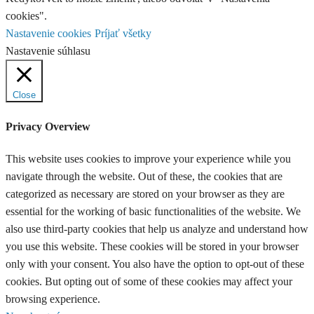
cookies".
Nastavenie cookies
Príjať všetky
Nastavenie súhlasu
Close
Privacy Overview
This website uses cookies to improve your experience while you
navigate through the website. Out of these, the cookies that are
categorized as necessary are stored on your browser as they are
essential for the working of basic functionalities of the website. We
also use third-party cookies that help us analyze and understand how
you use this website. These cookies will be stored in your browser
only with your consent. You also have the option to opt-out of these
cookies. But opting out of some of these cookies may affect your
browsing experience.