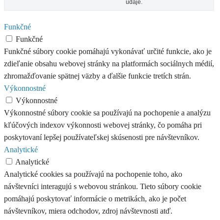
údaje.
Funkčné
Funkčné
Funkčné súbory cookie pomáhajú vykonávať určité funkcie, ako je
zdieľanie obsahu webovej stránky na platformách sociálnych médií,
zhromažďovanie spätnej väzby a ďalšie funkcie tretích strán.
Výkonnostné
Výkonnostné
Výkonnostné súbory cookie sa používajú na pochopenie a analýzu
kľúčových indexov výkonnosti webovej stránky, čo pomáha pri
poskytovaní lepšej používateľskej skúsenosti pre návštevníkov.
Analytické
Analytické
Analytické cookies sa používajú na pochopenie toho, ako
návštevníci interagujú s webovou stránkou. Tieto súbory cookie
pomáhajú poskytovať informácie o metrikách, ako je počet
návštevníkov, miera odchodov, zdroj návštevnosti atď.