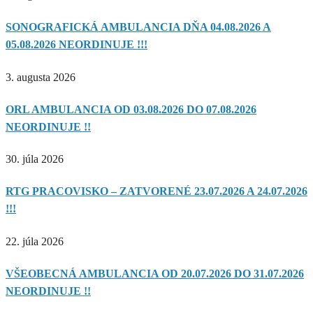
SONOGRAFICKÁ AMBULANCIA DŇA 04.08.2026 A
05.08.2026 NEORDINUJE !!!
3. augusta 2026
ORL AMBULANCIA OD 03.08.2026 DO 07.08.2026
NEORDINUJE !!
30. júla 2026
RTG PRACOVISKO – ZATVORENÉ 23.07.2026 A 24.07.2026
!!!
22. júla 2026
VŠEOBECNÁ AMBULANCIA OD 20.07.2026 DO 31.07.2026
NEORDINUJE !!