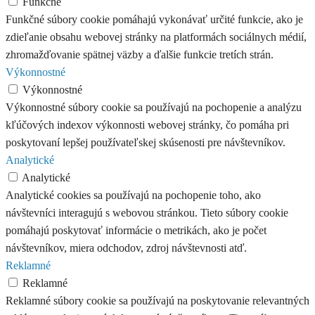
Funkčné
Funkčné súbory cookie pomáhajú vykonávať určité funkcie, ako je
zdieľanie obsahu webovej stránky na platformách sociálnych médií,
zhromažďovanie spätnej väzby a ďalšie funkcie tretích strán.
Výkonnostné
Výkonnostné
Výkonnostné súbory cookie sa používajú na pochopenie a analýzu
kľúčových indexov výkonnosti webovej stránky, čo pomáha pri
poskytovaní lepšej používateľskej skúsenosti pre návštevníkov.
Analytické
Analytické
Analytické cookies sa používajú na pochopenie toho, ako
návštevníci interagujú s webovou stránkou. Tieto súbory cookie
pomáhajú poskytovať informácie o metrikách, ako je počet
návštevníkov, miera odchodov, zdroj návštevnosti atď.
Reklamné
Reklamné
Reklamné súbory cookie sa používajú na poskytovanie relevantných