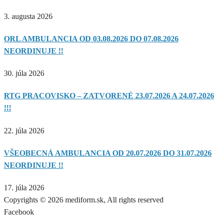
3. augusta 2026
ORL AMBULANCIA OD 03.08.2026 DO 07.08.2026
NEORDINUJE !!
30. júla 2026
RTG PRACOVISKO – ZATVORENÉ 23.07.2026 A 24.07.2026
!!!
22. júla 2026
VŠEOBECNÁ AMBULANCIA OD 20.07.2026 DO 31.07.2026
NEORDINUJE !!
17. júla 2026
Copyrights © 2026 mediform.sk, All rights reserved​
Facebook