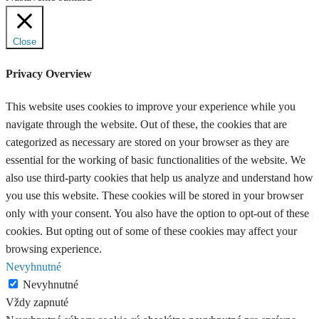
Close
Privacy Overview
This website uses cookies to improve your experience while you
navigate through the website. Out of these, the cookies that are
categorized as necessary are stored on your browser as they are
essential for the working of basic functionalities of the website. We
also use third-party cookies that help us analyze and understand how
you use this website. These cookies will be stored in your browser
only with your consent. You also have the option to opt-out of these
cookies. But opting out of some of these cookies may affect your
browsing experience.
Nevyhnutné
Nevyhnutné
Vždy zapnuté