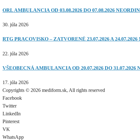
ORL AMBULANCIA OD 03.08.2026 DO 07.08.2026 NEORDIN
30. júla 2026
RTG PRACOVISKO – ZATVORENÉ 23.07.2026 A 24.07.2026 !
22. júla 2026
VŠEOBECNÁ AMBULANCIA OD 20.07.2026 DO 31.07.2026 
17. júla 2026
Copyrights © 2026 mediform.sk, All rights reserved​
Facebook
Twitter
LinkedIn
Pinterest
VK
WhatsApp