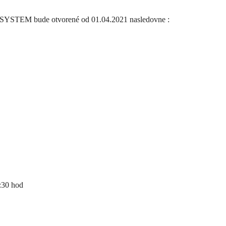
YSTEM bude otvorené od 01.04.2021 nasledovne :
30 hod