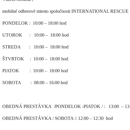
mobilné odberové miesto spoločnosti INTERNATIONAL RESCUE S
PONDELOK : 10:00 – 18:00 hod
UTOROK : 10:00 – 18:00 hod
STREDA : 10:00 – 18:00 hod
ŠTVRTOK : 10:00 – 18:00 hod
PIATOK : 10:00 – 18:00 hod
SOBOTA : 08:00 – 16:00 hod
OBEDNÁ PRESTÁVKA /PONDELOK -PIATOK / : 13:00 – 13:
OBEDNÁ PRESTÁVKA / SOBOTA /: 12:00 – 12:30 hod