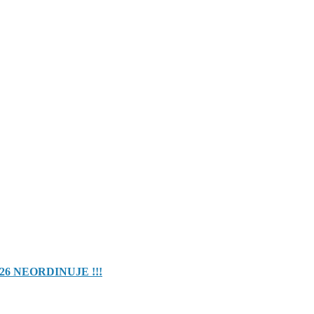
26 NEORDINUJE !!!