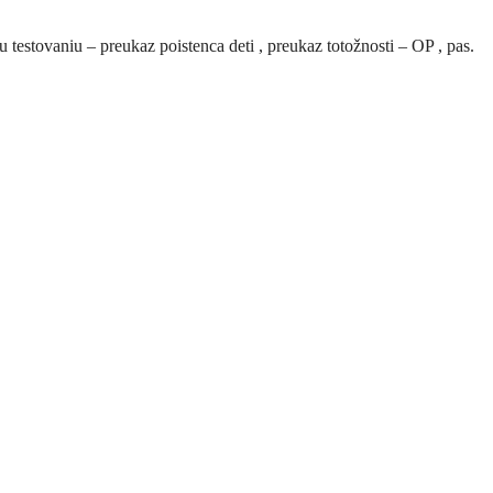
testovaniu – preukaz poistenca deti , preukaz totožnosti – OP , pas.