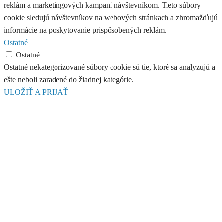
reklám a marketingových kampaní návštevníkom. Tieto súbory
cookie sledujú návštevníkov na webových stránkach a zhromažďujú
informácie na poskytovanie prispôsobených reklám.
Ostatné
Ostatné
Ostatné nekategorizované súbory cookie sú tie, ktoré sa analyzujú a
ešte neboli zaradené do žiadnej kategórie.
ULOŽIŤ A PRIJAŤ