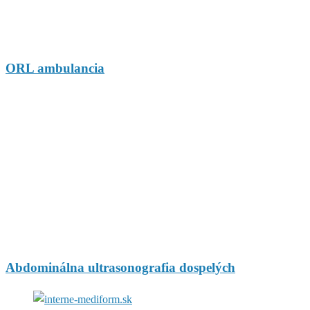
ORL ambulancia
Abdominálna ultrasonografia dospelých