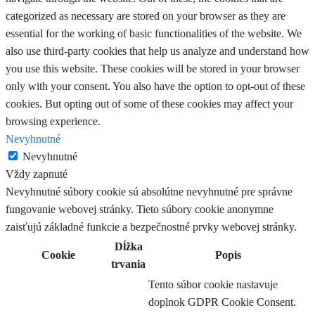
categorized as necessary are stored on your browser as they are
essential for the working of basic functionalities of the website. We
also use third-party cookies that help us analyze and understand how
you use this website. These cookies will be stored in your browser
only with your consent. You also have the option to opt-out of these
cookies. But opting out of some of these cookies may affect your
browsing experience.
Nevyhnutné
Nevyhnutné
Vždy zapnuté
Nevyhnutné súbory cookie sú absolútne nevyhnutné pre správne
fungovanie webovej stránky. Tieto súbory cookie anonymne
zaisťujú základné funkcie a bezpečnostné prvky webovej stránky.
Dĺžka
Cookie
Popis
trvania
Tento súbor cookie nastavuje
doplnok GDPR Cookie Consent.