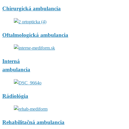
Chirurgická ambulancia
Oftalmologická ambulancia
Interná
ambulancia
Rádiológia
Rehabilitačná ambulancia