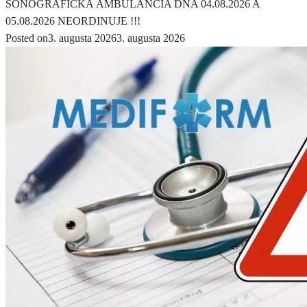
SONOGRAFICKÁ AMBULANCIA DŇA 04.08.2026 A
05.08.2026 NEORDINUJE !!!
Posted on
3. augusta 2026
3. augusta 2026