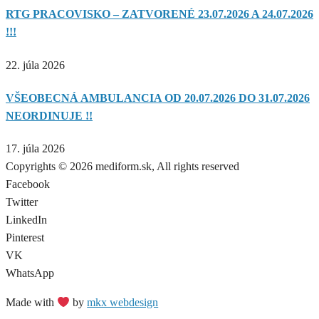
RTG PRACOVISKO – ZATVORENÉ 23.07.2026 A 24.07.2026
!!!
22. júla 2026
VŠEOBECNÁ AMBULANCIA OD 20.07.2026 DO 31.07.2026
NEORDINUJE !!
17. júla 2026
Copyrights © 2026 mediform.sk, All rights reserved​
Facebook
Twitter
LinkedIn
Pinterest
VK
WhatsApp
Made with
by
mkx webdesign