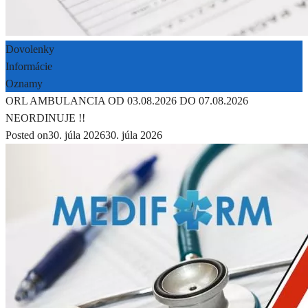
Dovolenky
Informácie
Oznamy
ORL AMBULANCIA OD 03.08.2026 DO 07.08.2026
NEORDINUJE !!
Posted on
30. júla 2026
30. júla 2026