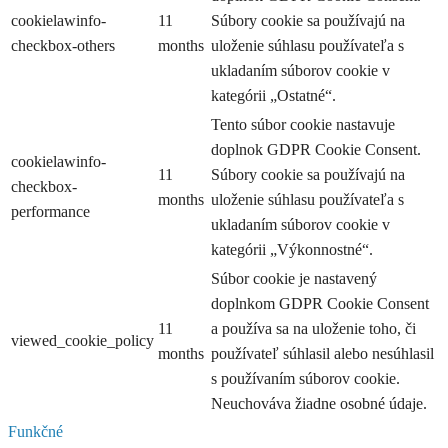
cookielawinfo-
11
Súbory cookie sa používajú na
checkbox-others
months
uloženie súhlasu používateľa s
ukladaním súborov cookie v
kategórii „Ostatné“.
Tento súbor cookie nastavuje
doplnok GDPR Cookie Consent.
cookielawinfo-
11
Súbory cookie sa používajú na
checkbox-
months
uloženie súhlasu používateľa s
performance
ukladaním súborov cookie v
kategórii „Výkonnostné“.
Súbor cookie je nastavený
doplnkom GDPR Cookie Consent
11
a používa sa na uloženie toho, či
viewed_cookie_policy
months
používateľ súhlasil alebo nesúhlasil
s používaním súborov cookie.
Neuchováva žiadne osobné údaje.
Funkčné