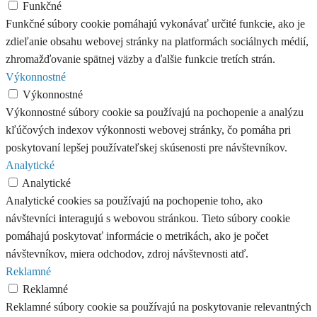
Funkčné
Funkčné súbory cookie pomáhajú vykonávať určité funkcie, ako je
zdieľanie obsahu webovej stránky na platformách sociálnych médií,
zhromažďovanie spätnej väzby a ďalšie funkcie tretích strán.
Výkonnostné
Výkonnostné
Výkonnostné súbory cookie sa používajú na pochopenie a analýzu
kľúčových indexov výkonnosti webovej stránky, čo pomáha pri
poskytovaní lepšej používateľskej skúsenosti pre návštevníkov.
Analytické
Analytické
Analytické cookies sa používajú na pochopenie toho, ako
návštevníci interagujú s webovou stránkou. Tieto súbory cookie
pomáhajú poskytovať informácie o metrikách, ako je počet
návštevníkov, miera odchodov, zdroj návštevnosti atď.
Reklamné
Reklamné
Reklamné súbory cookie sa používajú na poskytovanie relevantných