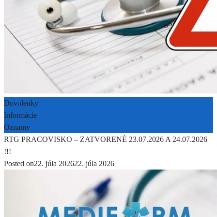
Dovolenky
Informácie
Oznamy
RTG PRACOVISKO – ZATVORENÉ 23.07.2026 A 24.07.2026
!!!
Posted on
22. júla 2026
22. júla 2026