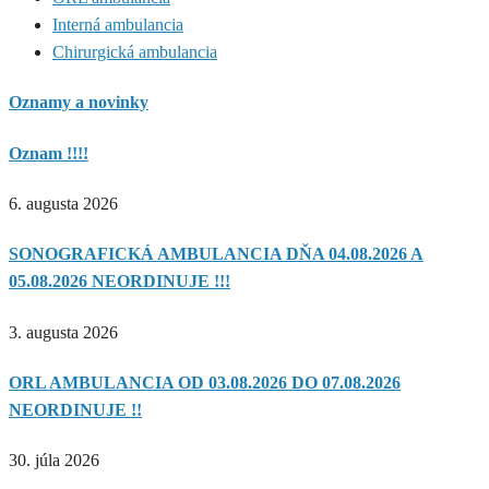
Interná ambulancia
Chirurgická ambulancia
Oznamy a novinky
Oznam !!!!
6. augusta 2026
SONOGRAFICKÁ AMBULANCIA DŇA 04.08.2026 A
05.08.2026 NEORDINUJE !!!
3. augusta 2026
ORL AMBULANCIA OD 03.08.2026 DO 07.08.2026
NEORDINUJE !!
30. júla 2026