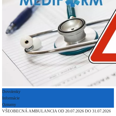
Dovolenky
Informácie
Oznamy
VŠEOBECNÁ AMBULANCIA OD 20.07.2026 DO 31.07.2026